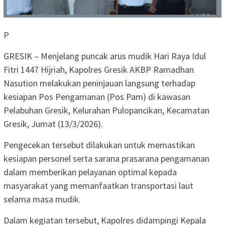
P
GRESIK – Menjelang puncak arus mudik Hari Raya Idul
Fitri 1447 Hijriah, Kapolres Gresik AKBP Ramadhan
Nasution melakukan peninjauan langsung terhadap
kesiapan Pos Pengamanan (Pos Pam) di kawasan
Pelabuhan Gresik, Kelurahan Pulopancikan, Kecamatan
Gresik, Jumat (13/3/2026).
Pengecekan tersebut dilakukan untuk memastikan
kesiapan personel serta sarana prasarana pengamanan
dalam memberikan pelayanan optimal kepada
masyarakat yang memanfaatkan transportasi laut
selama masa mudik.
Dalam kegiatan tersebut, Kapolres didampingi Kepala