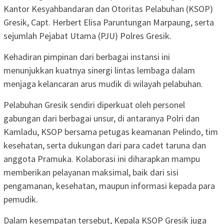
Kantor Kesyahbandaran dan Otoritas Pelabuhan (KSOP)
Gresik, Capt. Herbert Elisa Paruntungan Marpaung, serta
sejumlah Pejabat Utama (PJU) Polres Gresik.
Kehadiran pimpinan dari berbagai instansi ini
menunjukkan kuatnya sinergi lintas lembaga dalam
menjaga kelancaran arus mudik di wilayah pelabuhan.
Pelabuhan Gresik sendiri diperkuat oleh personel
gabungan dari berbagai unsur, di antaranya Polri dan
Kamladu, KSOP bersama petugas keamanan Pelindo, tim
kesehatan, serta dukungan dari para cadet taruna dan
anggota Pramuka. Kolaborasi ini diharapkan mampu
memberikan pelayanan maksimal, baik dari sisi
pengamanan, kesehatan, maupun informasi kepada para
pemudik.
Dalam kesempatan tersebut, Kepala KSOP Gresik juga