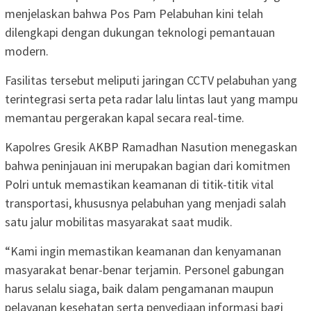
menjelaskan bahwa Pos Pam Pelabuhan kini telah
dilengkapi dengan dukungan teknologi pemantauan
modern.
Fasilitas tersebut meliputi jaringan CCTV pelabuhan yang
terintegrasi serta peta radar lalu lintas laut yang mampu
memantau pergerakan kapal secara real-time.
Kapolres Gresik AKBP Ramadhan Nasution menegaskan
bahwa peninjauan ini merupakan bagian dari komitmen
Polri untuk memastikan keamanan di titik-titik vital
transportasi, khususnya pelabuhan yang menjadi salah
satu jalur mobilitas masyarakat saat mudik.
“Kami ingin memastikan keamanan dan kenyamanan
masyarakat benar-benar terjamin. Personel gabungan
harus selalu siaga, baik dalam pengamanan maupun
pelayanan kesehatan serta penyediaan informasi bagi