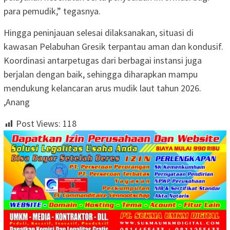
para pemudik,” tegasnya.
Hingga peninjauan selesai dilaksanakan, situasi di
kawasan Pelabuhan Gresik terpantau aman dan kondusif.
Koordinasi antarpetugas dari berbagai instansi juga
berjalan dengan baik, sehingga diharapkan mampu
mendukung kelancaran arus mudik laut tahun 2026.
,Anang
Post Views:
118