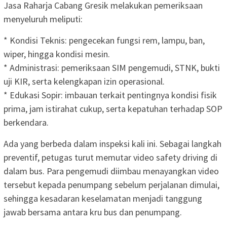
Jasa Raharja Cabang Gresik melakukan pemeriksaan
menyeluruh meliputi:
* Kondisi Teknis: pengecekan fungsi rem, lampu, ban,
wiper, hingga kondisi mesin.
* Administrasi: pemeriksaan SIM pengemudi, STNK, bukti
uji KIR, serta kelengkapan izin operasional.
* Edukasi Sopir: imbauan terkait pentingnya kondisi fisik
prima, jam istirahat cukup, serta kepatuhan terhadap SOP
berkendara.
Ada yang berbeda dalam inspeksi kali ini. Sebagai langkah
preventif, petugas turut memutar video safety driving di
dalam bus. Para pengemudi diimbau menayangkan video
tersebut kepada penumpang sebelum perjalanan dimulai,
sehingga kesadaran keselamatan menjadi tanggung
jawab bersama antara kru bus dan penumpang.