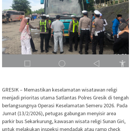
GRESIK – Memastikan keselamatan wisatawan religi
menjadi prioritas utama Satlantas Polres Gresik di tengah
berlangsungnya Operasi Keselamatan Semeru 2026. Pada
Jumat (13/2/2026), petugas gabungan menyisir area
parkir bus Sekarkurung, kawasan wisata religi Sunan Giri,
untuk melakukan inspeksi mendadak atau ramp check