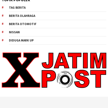
TAG BERITA
BERITA OLAHRAGA
BERITA OTOMOTIF
NISSAN
DIDUGA MARK UP