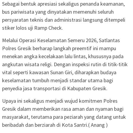
Sebagai bentuk apresiasi sekaligus penanda keamanan,
bus pariwisata yang dinyatakan memenuhi seluruh
persyaratan teknis dan administrasi langsung ditempeli
stiker lolos uji Ramp Check.
Melalui Operasi Keselamatan Semeru 2026, Satlantas
Polres Gresik berharap langkah preemtif ini mampu
menekan angka kecelakaan lalu lintas, khususnya pada
angkutan wisata religi. Dengan inspeksi rutin di titik-titik
vital seperti kawasan Sunan Giri, diharapkan budaya
keselamatan tumbuh menjadi standar utama bagi
penyedia jasa transportasi di Kabupaten Gresik.
Upaya ini sekaligus menjadi wujud komitmen Polres
Gresik dalam memberikan rasa aman dan nyaman bagi
masyarakat, terutama para peziarah yang datang untuk
beribadah dan berziarah di Kota Santri.( Anang )