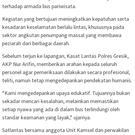
terhadap armada bus pariwisata.
Kegiatan yang bertujuan meningkatkan kepatuhan serta
kesadaran keselamatan berlalu lintas, khususnya pada
sektor angkutan penumpang massal yang membawa
peziarah dari berbagai daerah.
Sebelum terjun ke lapangan, Kasat Lantas Polres Gresik,
AKP Nur Arifin, memberikan arahan kepada seluruh
personel agar pemeriksaan dilakukan secara profesional,
teliti, namun tetap mengedepankan pendekatan humanis.
“Kami mengedepankan upaya edukatif. Tujuannya bukan
sekadar mencari kesalahan, melainkan memastikan
setiap nyawa yang ada di dalam bus terlindungi oleh
standar keamanan yang layak,” ujarnya.
Satlantas bersama anggota Unit Kamsel dan perwakilan