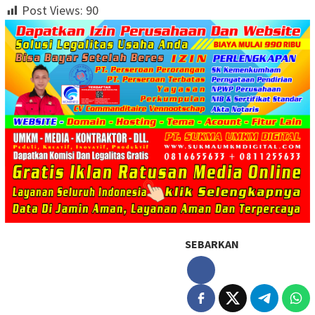
Post Views:
90
SEBARKAN