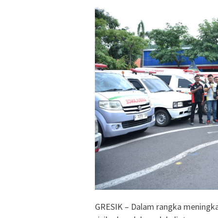
GRESIK – Dalam rangka meningka