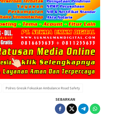
Polres Gresik Fokuskan Ambulance Road Safety
SEBARKAN