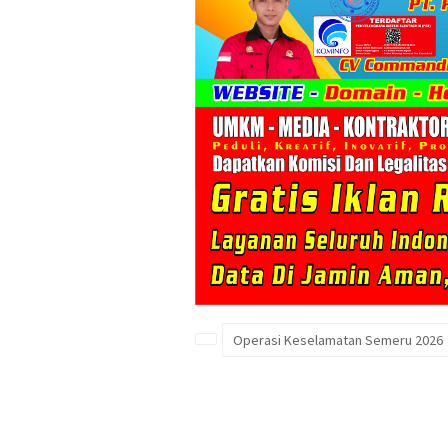
Operasi Keselamatan Semeru 2026