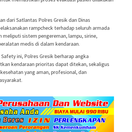
n dari Satlantas Polres Gresik dan Dinas
elaksanakan rampcheck terhadap seluruh armada
 meliputi sistem pengereman, lampu, sirine,
peralatan medis di dalam kendaraan.
Safety ini, Polres Gresik berharap angka
atkan kendaraan prioritas dapat ditekan, sekaligus
 kesehatan yang aman, profesional, dan
asyarakat.