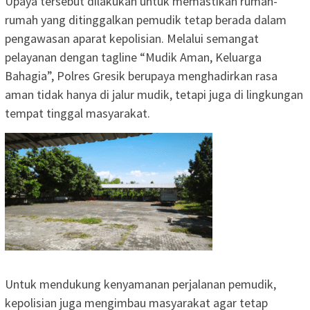
Upaya tersebut dilakukan untuk memastikan rumah-
rumah yang ditinggalkan pemudik tetap berada dalam
pengawasan aparat kepolisian. Melalui semangat
pelayanan dengan tagline “Mudik Aman, Keluarga
Bahagia”, Polres Gresik berupaya menghadirkan rasa
aman tidak hanya di jalur mudik, tetapi juga di lingkungan
tempat tinggal masyarakat.
Untuk mendukung kenyamanan perjalanan pemudik,
kepolisian juga mengimbau masyarakat agar tetap