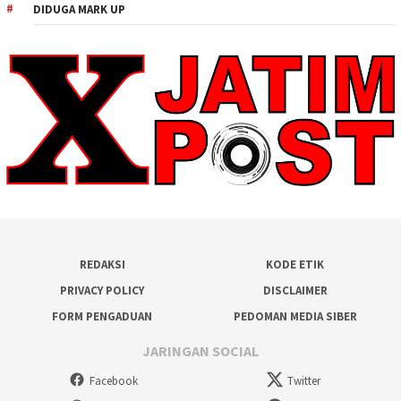
DIDUGA MARK UP
REDAKSI
KODE ETIK
PRIVACY POLICY
DISCLAIMER
FORM PENGADUAN
PEDOMAN MEDIA SIBER
JARINGAN SOCIAL
Facebook
Twitter