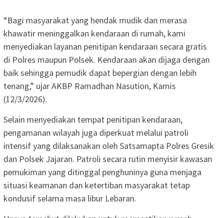
“Bagi masyarakat yang hendak mudik dan merasa
khawatir meninggalkan kendaraan di rumah, kami
menyediakan layanan penitipan kendaraan secara gratis
di Polres maupun Polsek. Kendaraan akan dijaga dengan
baik sehingga pemudik dapat bepergian dengan lebih
tenang,” ujar AKBP Ramadhan Nasution, Kamis
(12/3/2026).
Selain menyediakan tempat penitipan kendaraan,
pengamanan wilayah juga diperkuat melalui patroli
intensif yang dilaksanakan oleh Satsamapta Polres Gresik
dan Polsek Jajaran. Patroli secara rutin menyisir kawasan
pemukiman yang ditinggal penghuninya guna menjaga
situasi keamanan dan ketertiban masyarakat tetap
kondusif selama masa libur Lebaran.