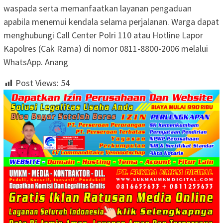
waspada serta memanfaatkan layanan pengaduan
apabila menemui kendala selama perjalanan. Warga dapat
menghubungi Call Center Polri 110 atau Hotline Lapor
Kapolres (Cak Rama) di nomor 0811-8800-2006 melalui
WhatsApp. Anang
Post Views:
54