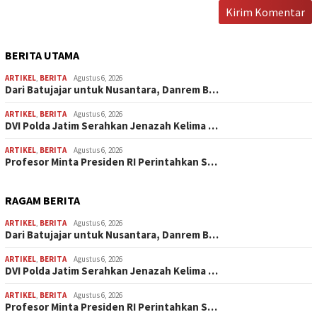
BERITA UTAMA
ARTIKEL
,
BERITA
Agustus 6, 2026
Dari Batujajar untuk Nusantara, Danrem B…
ARTIKEL
,
BERITA
Agustus 6, 2026
DVI Polda Jatim Serahkan Jenazah Kelima …
ARTIKEL
,
BERITA
Agustus 6, 2026
Profesor Minta Presiden RI Perintahkan S…
RAGAM BERITA
ARTIKEL
,
BERITA
Agustus 6, 2026
Dari Batujajar untuk Nusantara, Danrem B…
ARTIKEL
,
BERITA
Agustus 6, 2026
DVI Polda Jatim Serahkan Jenazah Kelima …
ARTIKEL
,
BERITA
Agustus 6, 2026
Profesor Minta Presiden RI Perintahkan S…