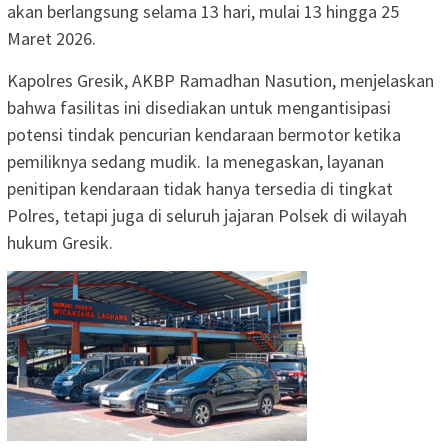
akan berlangsung selama 13 hari, mulai 13 hingga 25
Maret 2026.
Kapolres Gresik, AKBP Ramadhan Nasution, menjelaskan
bahwa fasilitas ini disediakan untuk mengantisipasi
potensi tindak pencurian kendaraan bermotor ketika
pemiliknya sedang mudik. Ia menegaskan, layanan
penitipan kendaraan tidak hanya tersedia di tingkat
Polres, tetapi juga di seluruh jajaran Polsek di wilayah
hukum Gresik.