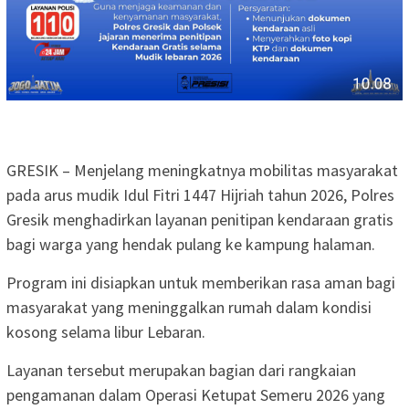
GRESIK – Menjelang meningkatnya mobilitas masyarakat
pada arus mudik Idul Fitri 1447 Hijriah tahun 2026, Polres
Gresik menghadirkan layanan penitipan kendaraan gratis
bagi warga yang hendak pulang ke kampung halaman.
Program ini disiapkan untuk memberikan rasa aman bagi
masyarakat yang meninggalkan rumah dalam kondisi
kosong selama libur Lebaran.
Layanan tersebut merupakan bagian dari rangkaian
pengamanan dalam Operasi Ketupat Semeru 2026 yang