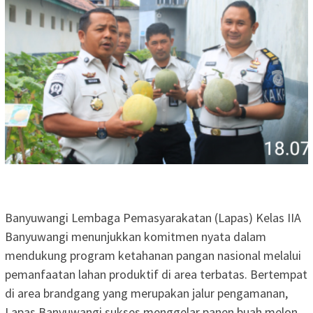
Banyuwangi Lembaga Pemasyarakatan (Lapas) Kelas IIA
Banyuwangi menunjukkan komitmen nyata dalam
mendukung program ketahanan pangan nasional melalui
pemanfaatan lahan produktif di area terbatas. Bertempat
di area brandgang yang merupakan jalur pengamanan,
Lapas Banyuwangi sukses menggelar panen buah melon