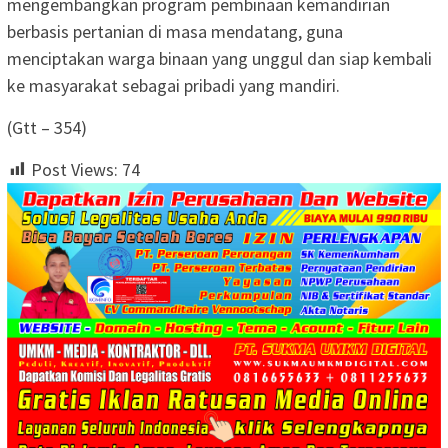
mengembangkan program pembinaan kemandirian
berbasis pertanian di masa mendatang, guna
menciptakan warga binaan yang unggul dan siap kembali
ke masyarakat sebagai pribadi yang mandiri.
(Gtt – 354)
Post Views:
74