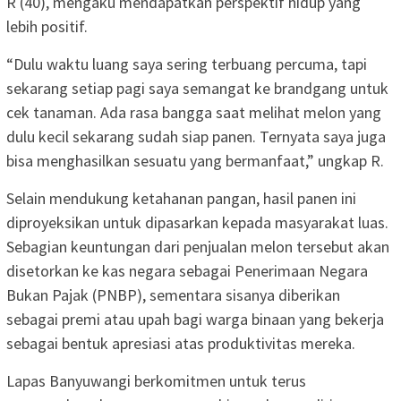
R (40), mengaku mendapatkan perspektif hidup yang
lebih positif.
“Dulu waktu luang saya sering terbuang percuma, tapi
sekarang setiap pagi saya semangat ke brandgang untuk
cek tanaman. Ada rasa bangga saat melihat melon yang
dulu kecil sekarang sudah siap panen. Ternyata saya juga
bisa menghasilkan sesuatu yang bermanfaat,” ungkap R.
Selain mendukung ketahanan pangan, hasil panen ini
diproyeksikan untuk dipasarkan kepada masyarakat luas.
Sebagian keuntungan dari penjualan melon tersebut akan
disetorkan ke kas negara sebagai Penerimaan Negara
Bukan Pajak (PNBP), sementara sisanya diberikan
sebagai premi atau upah bagi warga binaan yang bekerja
sebagai bentuk apresiasi atas produktivitas mereka.
Lapas Banyuwangi berkomitmen untuk terus