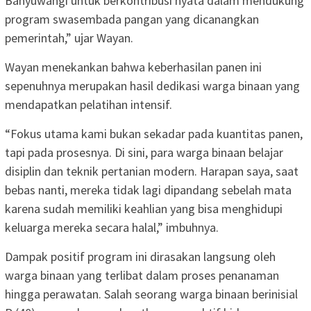
Banyuwangi untuk berkontribusi nyata dalam mendukung
program swasembada pangan yang dicanangkan
pemerintah,” ujar Wayan.
Wayan menekankan bahwa keberhasilan panen ini
sepenuhnya merupakan hasil dedikasi warga binaan yang
mendapatkan pelatihan intensif.
“Fokus utama kami bukan sekadar pada kuantitas panen,
tapi pada prosesnya. Di sini, para warga binaan belajar
disiplin dan teknik pertanian modern. Harapan saya, saat
bebas nanti, mereka tidak lagi dipandang sebelah mata
karena sudah memiliki keahlian yang bisa menghidupi
keluarga mereka secara halal,” imbuhnya.
Dampak positif program ini dirasakan langsung oleh
warga binaan yang terlibat dalam proses penanaman
hingga perawatan. Salah seorang warga binaan berinisial