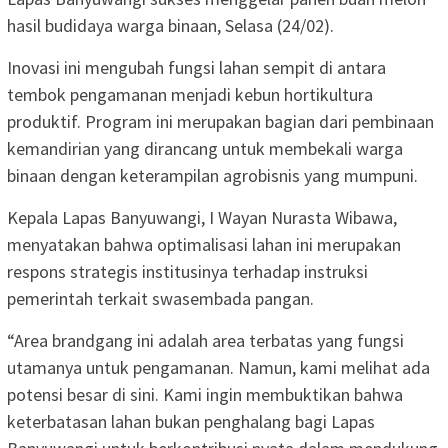
hasil budidaya warga binaan, Selasa (24/02).
Inovasi ini mengubah fungsi lahan sempit di antara
tembok pengamanan menjadi kebun hortikultura
produktif. Program ini merupakan bagian dari pembinaan
kemandirian yang dirancang untuk membekali warga
binaan dengan keterampilan agrobisnis yang mumpuni.
Kepala Lapas Banyuwangi, I Wayan Nurasta Wibawa,
menyatakan bahwa optimalisasi lahan ini merupakan
respons strategis institusinya terhadap instruksi
pemerintah terkait swasembada pangan.
“Area brandgang ini adalah area terbatas yang fungsi
utamanya untuk pengamanan. Namun, kami melihat ada
potensi besar di sini. Kami ingin membuktikan bahwa
keterbatasan lahan bukan penghalang bagi Lapas