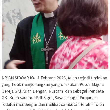
KRIAN SIDOARJO- 1 Februari 2026, telah terjadi tindakan
yang tidak menyenangkan yang dilakukan Ketua Majelis
Gereja GKI Krian Dengan Rustam dan sebagai Pendeta
GKI Krian saudara Pdt Sigit , Saya sebagai Pimpinan
redaksi mendengar dan melihat sambutan terakhir oleh