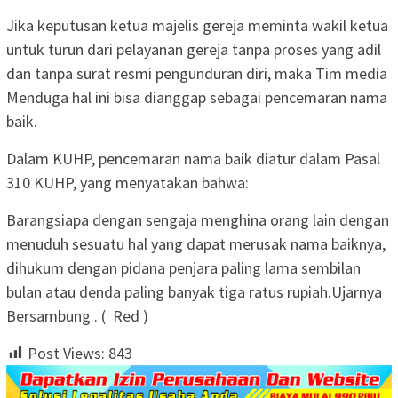
Jika keputusan ketua majelis gereja meminta wakil ketua
untuk turun dari pelayanan gereja tanpa proses yang adil
dan tanpa surat resmi pengunduran diri, maka Tim media
Menduga hal ini bisa dianggap sebagai pencemaran nama
baik.
Dalam KUHP, pencemaran nama baik diatur dalam Pasal
310 KUHP, yang menyatakan bahwa:
Barangsiapa dengan sengaja menghina orang lain dengan
menuduh sesuatu hal yang dapat merusak nama baiknya,
dihukum dengan pidana penjara paling lama sembilan
bulan atau denda paling banyak tiga ratus rupiah.Ujarnya
Bersambung . ( Red )
Post Views:
843