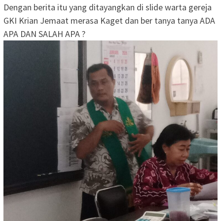
‎Dengan berita itu yang ditayangkan di slide warta gereja
GKI Krian Jemaat merasa Kaget dan ber tanya tanya ADA
APA DAN SALAH APA ?