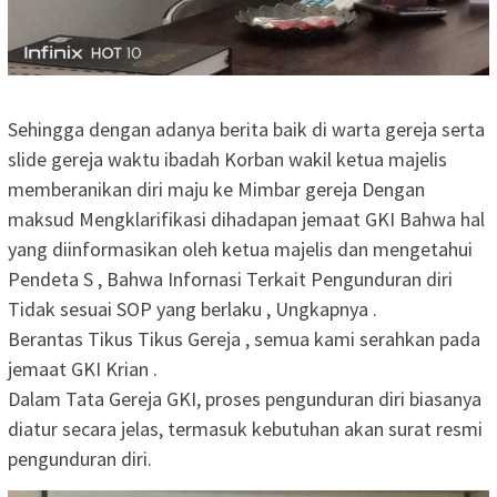
Sehingga dengan adanya berita baik di warta gereja serta
slide gereja waktu ibadah Korban wakil ketua majelis
memberanikan diri maju ke Mimbar gereja Dengan
maksud Mengklarifikasi dihadapan jemaat GKI Bahwa hal
yang diinformasikan oleh ketua majelis dan mengetahui
Pendeta S , Bahwa Infornasi Terkait Pengunduran diri
Tidak sesuai SOP yang berlaku , Ungkapnya .
‎Berantas Tikus Tikus Gereja , semua kami serahkan pada
jemaat GKI Krian .
‎Dalam Tata Gereja GKI, proses pengunduran diri biasanya
diatur secara jelas, termasuk kebutuhan akan surat resmi
pengunduran diri.