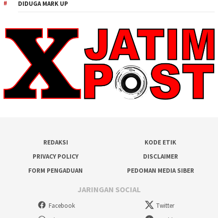
DIDUGA MARK UP
REDAKSI
KODE ETIK
PRIVACY POLICY
DISCLAIMER
FORM PENGADUAN
PEDOMAN MEDIA SIBER
JARINGAN SOCIAL
Facebook
Twitter