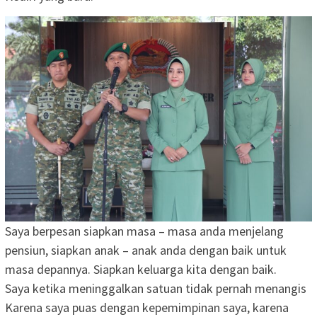
Saya berpesan siapkan masa – masa anda menjelang
pensiun, siapkan anak – anak anda dengan baik untuk
masa depannya. Siapkan keluarga kita dengan baik.
Saya ketika meninggalkan satuan tidak pernah menangis
Karena saya puas dengan kepemimpinan saya, karena