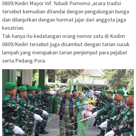
0809/Kediri Mayor Inf. Yuliadi Purnomo ,acara tradisi
tersebut kemudian ditandai dengan pengalungan bunga
dan dilanjutkan dengan hormat jajar dari anggota jaga
kesatrian.
Tak hanya itu kedatangan orang nomor satu di Kodim
0809/Kediri tersebut juga disambut dengan tarian cucuk
lampah yang merupakan tarian penjemput para pejabat
serta Pedang Pora.