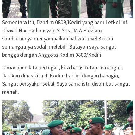
Sementara itu, Dandim 0809/Kediri yang baru Letkol Inf.
Dhavid Nur Hadiansyah, S. Sos., M.A.P dalam
sambutannya menyampaikan bahwa Level Kodim
semangatnya sudah melebihi Batayon saya sangat
bangga dengan Anggota Kodim 0809/Kediri.
Dimanapun kita bertugas, kita harus tetap semangat.
Jadikan dinas kita di Kodim hari ini dengan bahagia,
Sangat bersyukur sekali Saya sama istri disambut sangat
meriah.