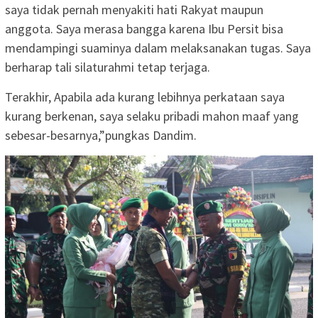
saya tidak pernah menyakiti hati Rakyat maupun
anggota. Saya merasa bangga karena Ibu Persit bisa
mendampingi suaminya dalam melaksanakan tugas. Saya
berharap tali silaturahmi tetap terjaga.
Terakhir, Apabila ada kurang lebihnya perkataan saya
kurang berkenan, saya selaku pribadi mahon maaf yang
sebesar-besarnya,”pungkas Dandim.