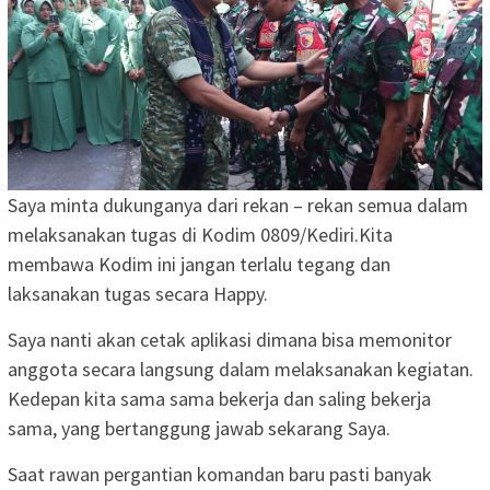
Saya minta dukunganya dari rekan – rekan semua dalam
melaksanakan tugas di Kodim 0809/Kediri.Kita
membawa Kodim ini jangan terlalu tegang dan
laksanakan tugas secara Happy.
Saya nanti akan cetak aplikasi dimana bisa memonitor
anggota secara langsung dalam melaksanakan kegiatan.
Kedepan kita sama sama bekerja dan saling bekerja
sama, yang bertanggung jawab sekarang Saya.
Saat rawan pergantian komandan baru pasti banyak