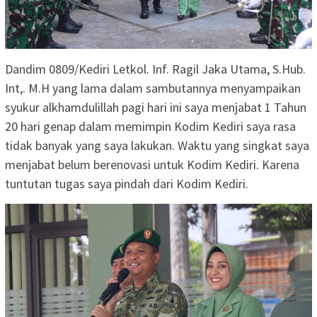
Dandim 0809/Kediri Letkol. Inf. Ragil Jaka Utama, S.Hub.
Int,. M.H yang lama dalam sambutannya menyampaikan
syukur alkhamdulillah pagi hari ini saya menjabat 1 Tahun
20 hari genap dalam memimpin Kodim Kediri saya rasa
tidak banyak yang saya lakukan. Waktu yang singkat saya
menjabat belum berenovasi untuk Kodim Kediri. Karena
tuntutan tugas saya pindah dari Kodim Kediri.