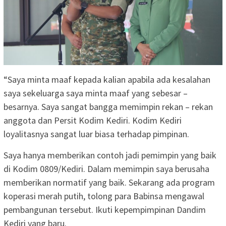
“Saya minta maaf kepada kalian apabila ada kesalahan
saya sekeluarga saya minta maaf yang sebesar –
besarnya. Saya sangat bangga memimpin rekan – rekan
anggota dan Persit Kodim Kediri. Kodim Kediri
loyalitasnya sangat luar biasa terhadap pimpinan.
Saya hanya memberikan contoh jadi pemimpin yang baik
di Kodim 0809/Kediri. Dalam memimpin saya berusaha
memberikan normatif yang baik. Sekarang ada program
koperasi merah putih, tolong para Babinsa mengawal
pembangunan tersebut. Ikuti kepempimpinan Dandim
Kediri yang baru.