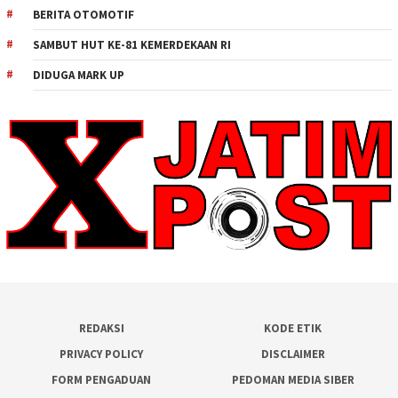
BERITA OTOMOTIF
SAMBUT HUT KE-81 KEMERDEKAAN RI
DIDUGA MARK UP
REDAKSI
KODE ETIK
PRIVACY POLICY
DISCLAIMER
FORM PENGADUAN
PEDOMAN MEDIA SIBER