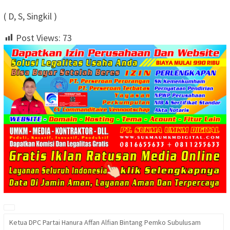
( D, S, Singkil )
Post Views:
73
Ketua DPC Partai Hanura Affan Alfian Bintang Pemko Subulusam