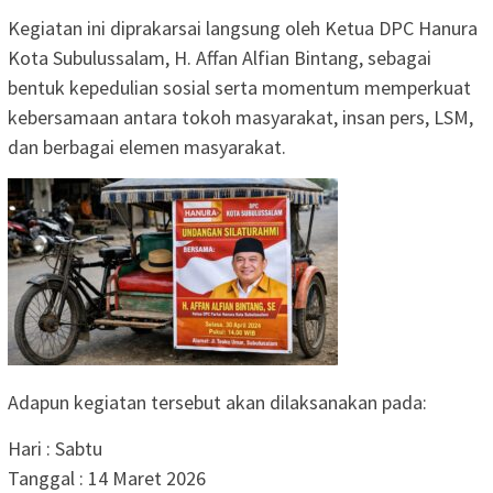
Kegiatan ini diprakarsai langsung oleh Ketua DPC Hanura
Kota Subulussalam, H. Affan Alfian Bintang, sebagai
bentuk kepedulian sosial serta momentum memperkuat
kebersamaan antara tokoh masyarakat, insan pers, LSM,
dan berbagai elemen masyarakat.
Adapun kegiatan tersebut akan dilaksanakan pada:
Hari : Sabtu
Tanggal : 14 Maret 2026