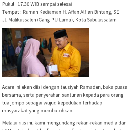
Pukul : 17.30 WIB sampai selesai
Tempat : Rumah Kediaman H. Affan Alfian Bintang, SE
Jl. Malikussaleh (Gang PU Lama), Kota Subulussalam
Acara ini akan diisi dengan tausiyah Ramadan, buka puasa
bersama, serta penyerahan santunan kepada para orang
tua jompo sebagai wujud kepedulian terhadap
masyarakat yang membutuhkan.
Melalui rilis ini, kami mengundang rekan-rekan media dan