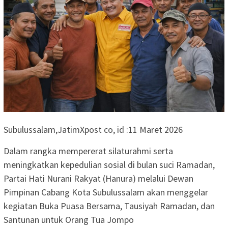
Subulussalam,JatimXpost co, id :11 Maret 2026
Dalam rangka mempererat silaturahmi serta
meningkatkan kepedulian sosial di bulan suci Ramadan,
Partai Hati Nurani Rakyat (Hanura) melalui Dewan
Pimpinan Cabang Kota Subulussalam akan menggelar
kegiatan Buka Puasa Bersama, Tausiyah Ramadan, dan
Santunan untuk Orang Tua Jompo