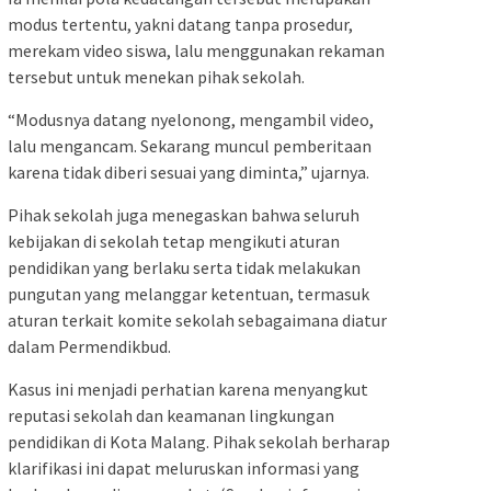
modus tertentu, yakni datang tanpa prosedur,
merekam video siswa, lalu menggunakan rekaman
tersebut untuk menekan pihak sekolah.
“Modusnya datang nyelonong, mengambil video,
lalu mengancam. Sekarang muncul pemberitaan
karena tidak diberi sesuai yang diminta,” ujarnya.
Pihak sekolah juga menegaskan bahwa seluruh
kebijakan di sekolah tetap mengikuti aturan
pendidikan yang berlaku serta tidak melakukan
pungutan yang melanggar ketentuan, termasuk
aturan terkait komite sekolah sebagaimana diatur
dalam Permendikbud.
Kasus ini menjadi perhatian karena menyangkut
reputasi sekolah dan keamanan lingkungan
pendidikan di Kota Malang. Pihak sekolah berharap
klarifikasi ini dapat meluruskan informasi yang