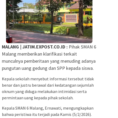
MALANG | JATIM.EXPOST.CO.ID :
Pihak SMAN 6
Malang memberikan klarifikasi terkait
munculnya pemberitaan yang menuding adanya
pungutan uang gedung dan SPP kepada siswa.
Kepala sekolah menyebut informasi tersebut tidak
benar dan justru berawal dari kedatangan sejumlah
oknum yang diduga melakukan intimidasi serta
permintaan uang kepada pihak sekolah.
Kepala SMAN 6 Malang, Ernawati, mengungkapkan
bahwa peristiwa itu terjadi pada Kamis (5/2/2026).