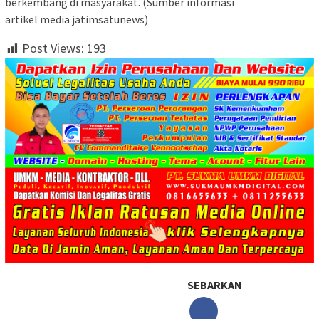
berkembang di masyarakat. (Sumber informasi
artikel media jatimsatunews)
Post Views:
193
SEBARKAN