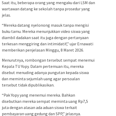
Saat itu, beberapa orang yang mengaku dari LSM dan
wartawan datang ke sekolah tanpa prosedur yang
jelas.
“Mereka datang nyelonong masuk tanpa mengisi
buku tamu. Mereka menunjukkan video siswa yang
diambil dadakan saat itu juga dengan pertanyaan
terkesan menggiring dan intimidatif,” ujar Ernawati
memberikan penjelasan Minggu, 8 Maret 2026.
Menurutnya, rombongan tersebut sempat menemui
Kepala TU Yopy. Dalam pertemuan itu, mereka
disebut menuding adanya pungutan kepada siswa
dan meminta sejumlah uang agar persoalan
tersebut tidak dipublikasikan.
“Pak Yopy yang menemui mereka. Bahkan
disebutkan mereka sempat meminta uang Rp7,5
juta dengan alasan ada aduan siswa terkait
pembayaran uang gedung dan SPP,” jelasnya.