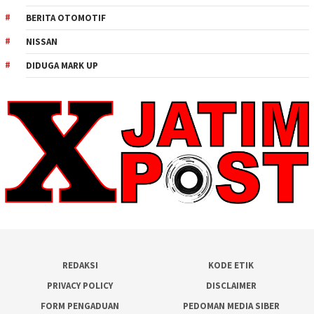
BERITA OTOMOTIF
NISSAN
DIDUGA MARK UP
REDAKSI
KODE ETIK
PRIVACY POLICY
DISCLAIMER
FORM PENGADUAN
PEDOMAN MEDIA SIBER