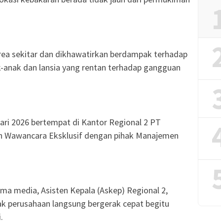
rea sekitar dan dikhawatirkan berdampak terhadap
-anak dan lansia yang rentan terhadap gangguan
ari 2026 bertempat di Kantor Regional 2 PT
 Wawancara Eksklusif dengan pihak Manajemen
ma media, Asisten Kepala (Askep) Regional 2,
k perusahaan langsung bergerak cepat begitu
.