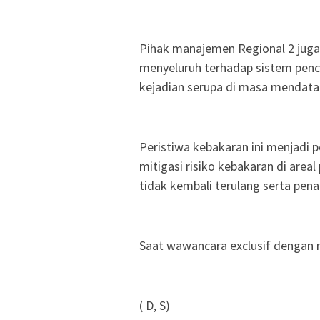
Pihak manajemen Regional 2 jug
menyeluruh terhadap sistem penc
kejadian serupa di masa mendata
Peristiwa kebakaran ini menjadi 
mitigasi risiko kebakaran di area
tidak kembali terulang serta pen
Saat wawancara exclusif dengan
( D, S)