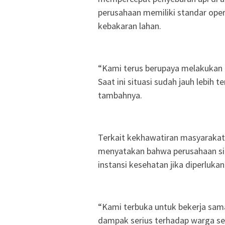
perusahaan memiliki standar ope
kebakaran lahan.
“Kami terus berupaya melakukan p
Saat ini situasi sudah jauh lebih 
tambahnya.
Terkait kekhawatiran masyarakat
menyatakan bahwa perusahaan si
instansi kesehatan jika diperlukan
“Kami terbuka untuk bekerja sam
dampak serius terhadap warga sek