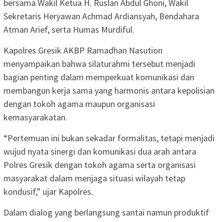
bersama Wakil Ketua H. Ruslan Abdul Ghoni, Wakil
Sekretaris Heryawan Achmad Ardiansyah, Bendahara
Atman Arief, serta Humas Murdiful.
Kapolres Gresik AKBP Ramadhan Nasution
menyampaikan bahwa silaturahmi tersebut menjadi
bagian penting dalam memperkuat komunikasi dan
membangun kerja sama yang harmonis antara kepolisian
dengan tokoh agama maupun organisasi
kemasyarakatan.
“Pertemuan ini bukan sekadar formalitas, tetapi menjadi
wujud nyata sinergi dan komunikasi dua arah antara
Polres Gresik dengan tokoh agama serta organisasi
masyarakat dalam menjaga situasi wilayah tetap
kondusif,” ujar Kapolres.
Dalam dialog yang berlangsung santai namun produktif