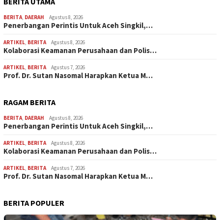
BERITA UTAMA
BERITA
,
DAERAH
Agustus 8, 2026
Penerbangan Perintis Untuk Aceh Singkil,…
ARTIKEL
,
BERITA
Agustus 8, 2026
Kolaborasi Keamanan Perusahaan dan Polis…
ARTIKEL
,
BERITA
Agustus 7, 2026
Prof. Dr. Sutan Nasomal Harapkan Ketua M…
RAGAM BERITA
BERITA
,
DAERAH
Agustus 8, 2026
Penerbangan Perintis Untuk Aceh Singkil,…
ARTIKEL
,
BERITA
Agustus 8, 2026
Kolaborasi Keamanan Perusahaan dan Polis…
ARTIKEL
,
BERITA
Agustus 7, 2026
Prof. Dr. Sutan Nasomal Harapkan Ketua M…
BERITA POPULER