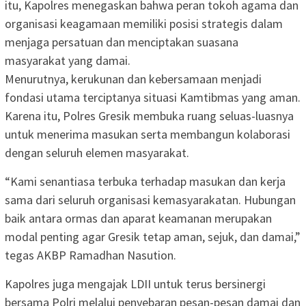
itu, Kapolres menegaskan bahwa peran tokoh agama dan
organisasi keagamaan memiliki posisi strategis dalam
menjaga persatuan dan menciptakan suasana
masyarakat yang damai.
Menurutnya, kerukunan dan kebersamaan menjadi
fondasi utama terciptanya situasi Kamtibmas yang aman.
Karena itu, Polres Gresik membuka ruang seluas-luasnya
untuk menerima masukan serta membangun kolaborasi
dengan seluruh elemen masyarakat.
“Kami senantiasa terbuka terhadap masukan dan kerja
sama dari seluruh organisasi kemasyarakatan. Hubungan
baik antara ormas dan aparat keamanan merupakan
modal penting agar Gresik tetap aman, sejuk, dan damai,”
tegas AKBP Ramadhan Nasution.
Kapolres juga mengajak LDII untuk terus bersinergi
bersama Polri melalui penyebaran pesan-pesan damai dan