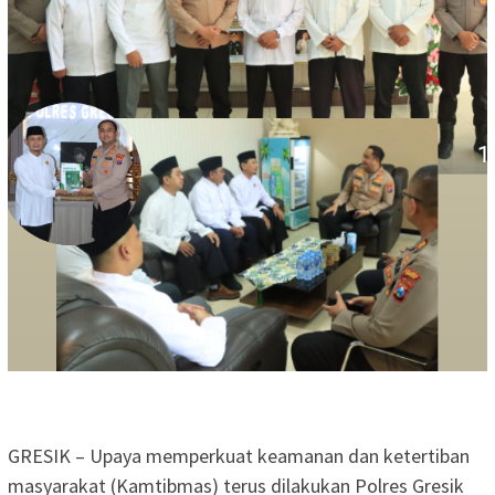
GRESIK – Upaya memperkuat keamanan dan ketertiban
masyarakat (Kamtibmas) terus dilakukan Polres Gresik