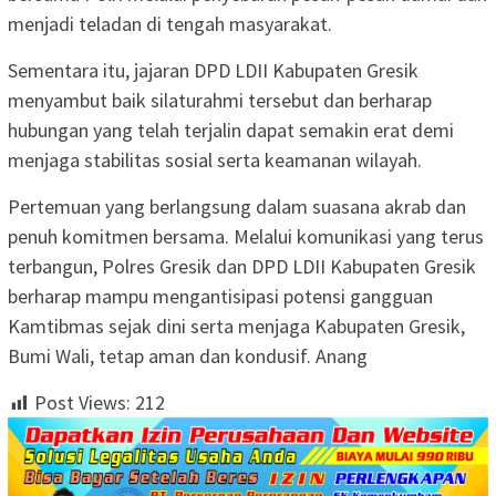
menjadi teladan di tengah masyarakat.
Sementara itu, jajaran DPD LDII Kabupaten Gresik
menyambut baik silaturahmi tersebut dan berharap
hubungan yang telah terjalin dapat semakin erat demi
menjaga stabilitas sosial serta keamanan wilayah.
Pertemuan yang berlangsung dalam suasana akrab dan
penuh komitmen bersama. Melalui komunikasi yang terus
terbangun, Polres Gresik dan DPD LDII Kabupaten Gresik
berharap mampu mengantisipasi potensi gangguan
Kamtibmas sejak dini serta menjaga Kabupaten Gresik,
Bumi Wali, tetap aman dan kondusif. Anang
Post Views:
212