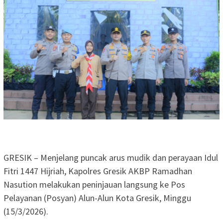
GRESIK – Menjelang puncak arus mudik dan perayaan Idul
Fitri 1447 Hijriah, Kapolres Gresik AKBP Ramadhan
Nasution melakukan peninjauan langsung ke Pos
Pelayanan (Posyan) Alun-Alun Kota Gresik, Minggu
(15/3/2026).