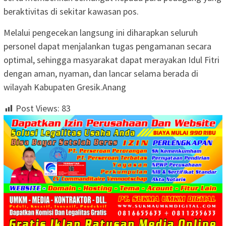
beraktivitas di sekitar kawasan pos.
Melalui pengecekan langsung ini diharapkan seluruh
personel dapat menjalankan tugas pengamanan secara
optimal, sehingga masyarakat dapat merayakan Idul Fitri
dengan aman, nyaman, dan lancar selama berada di
wilayah Kabupaten Gresik.Anang
Post Views:
83