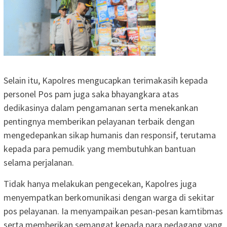
Selain itu, Kapolres mengucapkan terimakasih kepada
personel Pos pam juga saka bhayangkara atas
dedikasinya dalam pengamanan serta menekankan
pentingnya memberikan pelayanan terbaik dengan
mengedepankan sikap humanis dan responsif, terutama
kepada para pemudik yang membutuhkan bantuan
selama perjalanan.
Tidak hanya melakukan pengecekan, Kapolres juga
menyempatkan berkomunikasi dengan warga di sekitar
pos pelayanan. Ia menyampaikan pesan-pesan kamtibmas
serta memberikan semangat kepada para pedagang yang