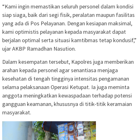
“Kami ingin memastikan seluruh personel dalam kondisi
siap siaga, baik dari segi fisik, peralatan maupun fasilitas
yang ada di Pos Pelayanan. Dengan kesiapan maksimal,
kami optimistis pelayanan kepada masyarakat dapat
berjalan optimal serta situasi kamtibmas tetap kondusif,”
ujar AKBP Ramadhan Nasution.
Dalam kesempatan tersebut, Kapolres juga memberikan
arahan kepada personel agar senantiasa menjaga
kesehatan di tengah tingginya intensitas pengamanan
selama pelaksanaan Operasi Ketupat. Ia juga meminta
anggota meningkatkan kewaspadaan terhadap potensi
gangguan keamanan, khususnya di titik-titik keramaian
masyarakat.