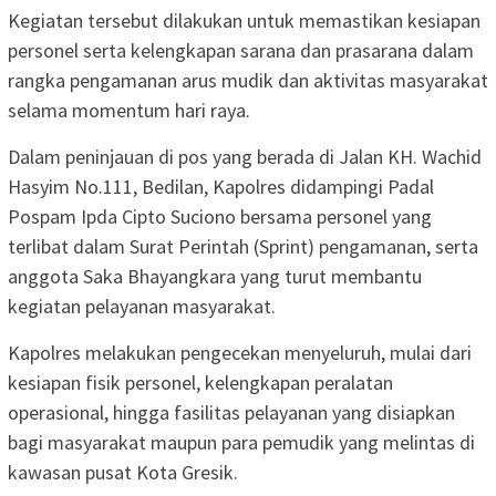
Kegiatan tersebut dilakukan untuk memastikan kesiapan
personel serta kelengkapan sarana dan prasarana dalam
rangka pengamanan arus mudik dan aktivitas masyarakat
selama momentum hari raya.
Dalam peninjauan di pos yang berada di Jalan KH. Wachid
Hasyim No.111, Bedilan, Kapolres didampingi Padal
Pospam Ipda Cipto Suciono bersama personel yang
terlibat dalam Surat Perintah (Sprint) pengamanan, serta
anggota Saka Bhayangkara yang turut membantu
kegiatan pelayanan masyarakat.
Kapolres melakukan pengecekan menyeluruh, mulai dari
kesiapan fisik personel, kelengkapan peralatan
operasional, hingga fasilitas pelayanan yang disiapkan
bagi masyarakat maupun para pemudik yang melintas di
kawasan pusat Kota Gresik.