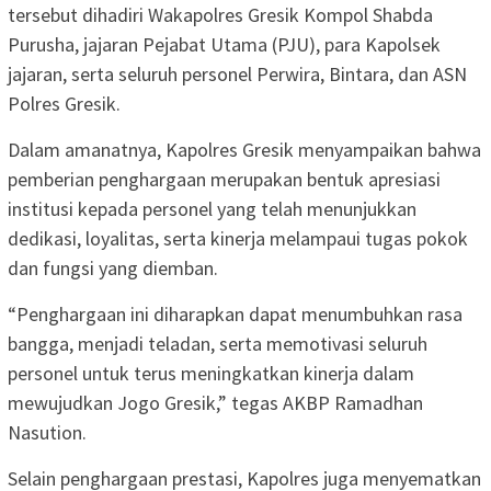
tersebut dihadiri Wakapolres Gresik Kompol Shabda
Purusha, jajaran Pejabat Utama (PJU), para Kapolsek
jajaran, serta seluruh personel Perwira, Bintara, dan ASN
Polres Gresik.
Dalam amanatnya, Kapolres Gresik menyampaikan bahwa
pemberian penghargaan merupakan bentuk apresiasi
institusi kepada personel yang telah menunjukkan
dedikasi, loyalitas, serta kinerja melampaui tugas pokok
dan fungsi yang diemban.
“Penghargaan ini diharapkan dapat menumbuhkan rasa
bangga, menjadi teladan, serta memotivasi seluruh
personel untuk terus meningkatkan kinerja dalam
mewujudkan Jogo Gresik,” tegas AKBP Ramadhan
Nasution.
Selain penghargaan prestasi, Kapolres juga menyematkan