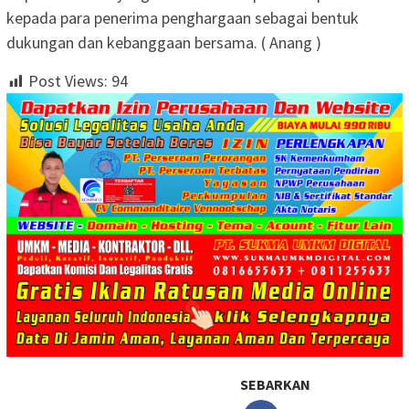
kepada para penerima penghargaan sebagai bentuk
dukungan dan kebanggaan bersama. ( Anang )
Post Views:
94
SEBARKAN