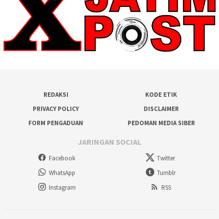
REDAKSI
KODE ETIK
PRIVACY POLICY
DISCLAIMER
FORM PENGADUAN
PEDOMAN MEDIA SIBER
JARINGAN SOCIAL
Facebook
Twitter
WhatsApp
Tumblr
Instagram
RSS