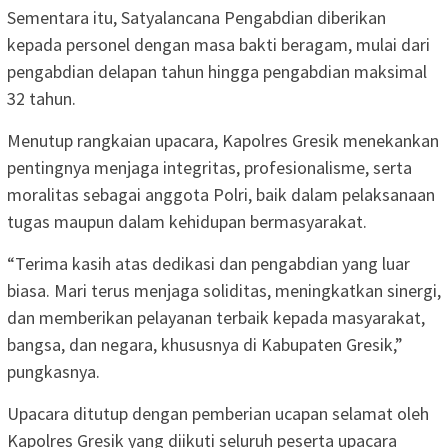
Sementara itu, Satyalancana Pengabdian diberikan
kepada personel dengan masa bakti beragam, mulai dari
pengabdian delapan tahun hingga pengabdian maksimal
32 tahun.
Menutup rangkaian upacara, Kapolres Gresik menekankan
pentingnya menjaga integritas, profesionalisme, serta
moralitas sebagai anggota Polri, baik dalam pelaksanaan
tugas maupun dalam kehidupan bermasyarakat.
“Terima kasih atas dedikasi dan pengabdian yang luar
biasa. Mari terus menjaga soliditas, meningkatkan sinergi,
dan memberikan pelayanan terbaik kepada masyarakat,
bangsa, dan negara, khususnya di Kabupaten Gresik,”
pungkasnya.
Upacara ditutup dengan pemberian ucapan selamat oleh
Kapolres Gresik yang diikuti seluruh peserta upacara