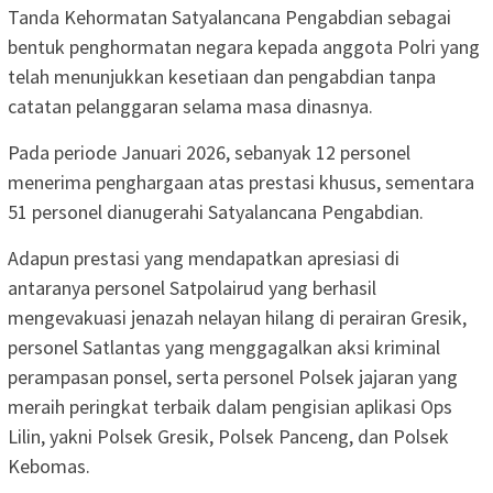
Tanda Kehormatan Satyalancana Pengabdian sebagai
bentuk penghormatan negara kepada anggota Polri yang
telah menunjukkan kesetiaan dan pengabdian tanpa
catatan pelanggaran selama masa dinasnya.
Pada periode Januari 2026, sebanyak 12 personel
menerima penghargaan atas prestasi khusus, sementara
51 personel dianugerahi Satyalancana Pengabdian.
Adapun prestasi yang mendapatkan apresiasi di
antaranya personel Satpolairud yang berhasil
mengevakuasi jenazah nelayan hilang di perairan Gresik,
personel Satlantas yang menggagalkan aksi kriminal
perampasan ponsel, serta personel Polsek jajaran yang
meraih peringkat terbaik dalam pengisian aplikasi Ops
Lilin, yakni Polsek Gresik, Polsek Panceng, dan Polsek
Kebomas.