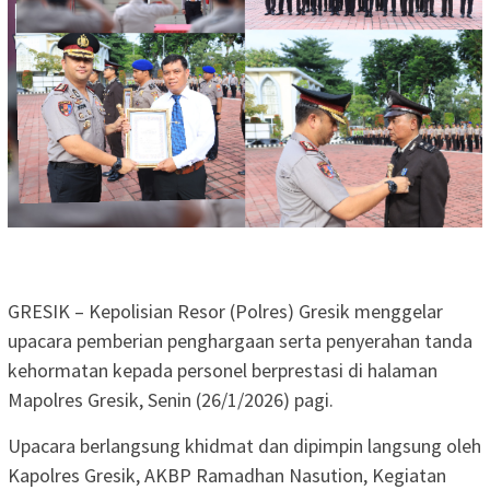
GRESIK – Kepolisian Resor (Polres) Gresik menggelar
upacara pemberian penghargaan serta penyerahan tanda
kehormatan kepada personel berprestasi di halaman
Mapolres Gresik, Senin (26/1/2026) pagi.
Upacara berlangsung khidmat dan dipimpin langsung oleh
Kapolres Gresik, AKBP Ramadhan Nasution, Kegiatan