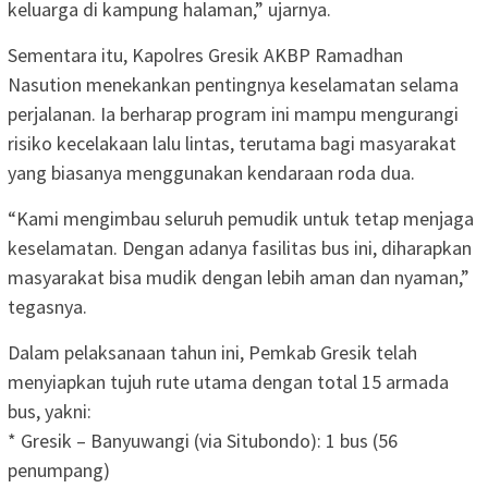
keluarga di kampung halaman,” ujarnya.
Sementara itu, Kapolres Gresik AKBP Ramadhan
Nasution menekankan pentingnya keselamatan selama
perjalanan. Ia berharap program ini mampu mengurangi
risiko kecelakaan lalu lintas, terutama bagi masyarakat
yang biasanya menggunakan kendaraan roda dua.
“Kami mengimbau seluruh pemudik untuk tetap menjaga
keselamatan. Dengan adanya fasilitas bus ini, diharapkan
masyarakat bisa mudik dengan lebih aman dan nyaman,”
tegasnya.
Dalam pelaksanaan tahun ini, Pemkab Gresik telah
menyiapkan tujuh rute utama dengan total 15 armada
bus, yakni:
* Gresik – Banyuwangi (via Situbondo): 1 bus (56
penumpang)