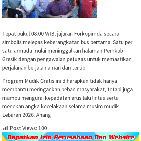
Tepat pukul 08.00 WIB, jajaran Forkopimda secara
simbolis melepas keberangkatan bus pertama. Satu per
satu armada mulai meninggalkan halaman Pemkab
Gresik dengan pengawalan petugas untuk memastikan
perjalanan berjalan aman dan tertib.
Program Mudik Gratis ini diharapkan tidak hanya
membantu meringankan beban masyarakat, tetapi juga
mampu mengurai kepadatan arus lalu lintas serta
menekan angka kecelakaan selama musim mudik
Lebaran 2026. Anang
Post Views:
100