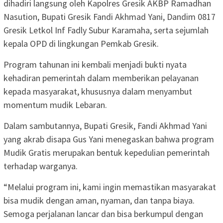
dihadiri langsung oleh Kapolres Gresik AKBP Ramadhan
Nasution, Bupati Gresik Fandi Akhmad Yani, Dandim 0817
Gresik Letkol Inf Fadly Subur Karamaha, serta sejumlah
kepala OPD di lingkungan Pemkab Gresik.
Program tahunan ini kembali menjadi bukti nyata
kehadiran pemerintah dalam memberikan pelayanan
kepada masyarakat, khususnya dalam menyambut
momentum mudik Lebaran.
Dalam sambutannya, Bupati Gresik, Fandi Akhmad Yani
yang akrab disapa Gus Yani menegaskan bahwa program
Mudik Gratis merupakan bentuk kepedulian pemerintah
terhadap warganya.
“Melalui program ini, kami ingin memastikan masyarakat
bisa mudik dengan aman, nyaman, dan tanpa biaya.
Semoga perjalanan lancar dan bisa berkumpul dengan