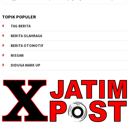
TOPIK POPULER
TAG BERITA
BERITA OLAHRAGA
BERITA OTOMOTIF
NISSAN
DIDUGA MARK UP