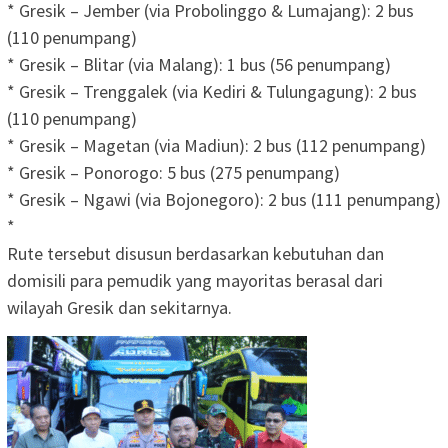
* Gresik – Jember (via Probolinggo & Lumajang): 2 bus
(110 penumpang)
* Gresik – Blitar (via Malang): 1 bus (56 penumpang)
* Gresik – Trenggalek (via Kediri & Tulungagung): 2 bus
(110 penumpang)
* Gresik – Magetan (via Madiun): 2 bus (112 penumpang)
* Gresik – Ponorogo: 5 bus (275 penumpang)
* Gresik – Ngawi (via Bojonegoro): 2 bus (111 penumpang)
*
Rute tersebut disusun berdasarkan kebutuhan dan
domisili para pemudik yang mayoritas berasal dari
wilayah Gresik dan sekitarnya.