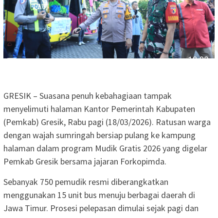
GRESIK – Suasana penuh kebahagiaan tampak
menyelimuti halaman Kantor Pemerintah Kabupaten
(Pemkab) Gresik, Rabu pagi (18/03/2026). Ratusan warga
dengan wajah sumringah bersiap pulang ke kampung
halaman dalam program Mudik Gratis 2026 yang digelar
Pemkab Gresik bersama jajaran Forkopimda.
Sebanyak 750 pemudik resmi diberangkatkan
menggunakan 15 unit bus menuju berbagai daerah di
Jawa Timur. Prosesi pelepasan dimulai sejak pagi dan