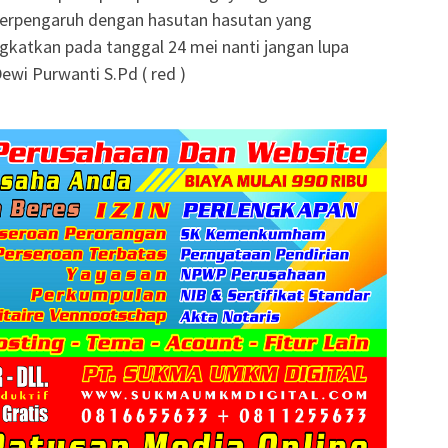
 terpengaruh dengan hasutan hasutan yang
gkatkan pada tanggal 24 mei nanti jangan lupa
ewi Purwanti S.Pd ( red )