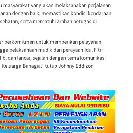
u masyarakat yang akan melaksanakan perjalanan
anan dengan baik, memastikan kondisi kendaraan
sehatan, serta mematuhi arahan petugas di
der berkomitmen untuk memberikan pelayanan
gga pelaksanaan mudik dan perayaan Idul Fitri
rtib, dan lancar, sejalan dengan tema komunikasi
n, Keluarga Bahagia,” tutup Johnny Eddizon