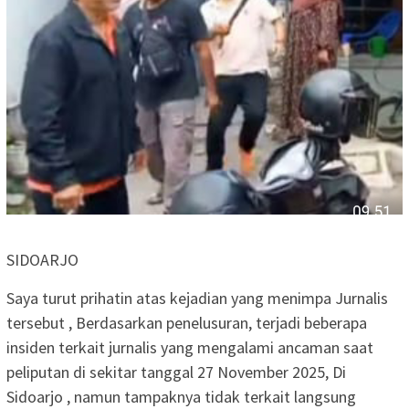
SIDOARJO
‎Saya turut prihatin atas kejadian yang menimpa Jurnalis
tersebut , Berdasarkan penelusuran, terjadi beberapa
insiden terkait jurnalis yang mengalami ancaman saat
peliputan di sekitar tanggal 27 November 2025, Di
Sidoarjo , namun tampaknya tidak terkait langsung