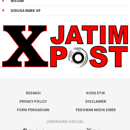
NISSAN
DIDUGA MARK UP
REDAKSI
KODE ETIK
PRIVACY POLICY
DISCLAIMER
FORM PENGADUAN
PEDOMAN MEDIA SIBER
JARINGAN SOCIAL