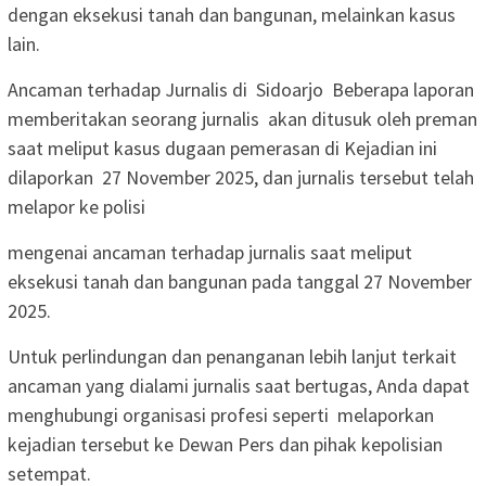
dengan eksekusi tanah dan bangunan, melainkan kasus
lain.
Ancaman terhadap Jurnalis di Sidoarjo Beberapa laporan
memberitakan seorang jurnalis akan ditusuk oleh preman
saat meliput kasus dugaan pemerasan di Kejadian ini
dilaporkan 27 November 2025, dan jurnalis tersebut telah
melapor ke polisi
mengenai ancaman terhadap jurnalis saat meliput
eksekusi tanah dan bangunan pada tanggal 27 November
2025.
‎Untuk perlindungan dan penanganan lebih lanjut terkait
ancaman yang dialami jurnalis saat bertugas, Anda dapat
menghubungi organisasi profesi seperti melaporkan
kejadian tersebut ke Dewan Pers dan pihak kepolisian
setempat.