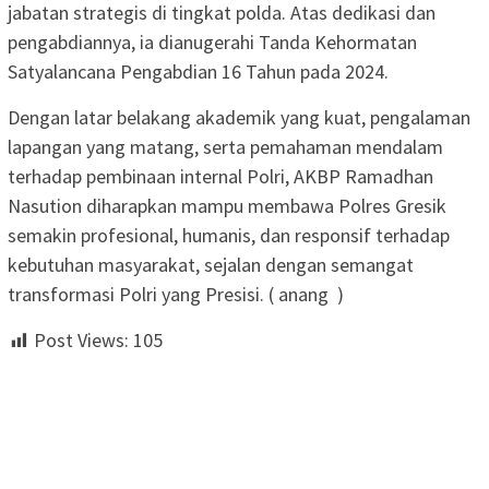
jabatan strategis di tingkat polda. Atas dedikasi dan
pengabdiannya, ia dianugerahi Tanda Kehormatan
Satyalancana Pengabdian 16 Tahun pada 2024.
Dengan latar belakang akademik yang kuat, pengalaman
lapangan yang matang, serta pemahaman mendalam
terhadap pembinaan internal Polri, AKBP Ramadhan
Nasution diharapkan mampu membawa Polres Gresik
semakin profesional, humanis, dan responsif terhadap
kebutuhan masyarakat, sejalan dengan semangat
transformasi Polri yang Presisi. ( anang )
Post Views:
105