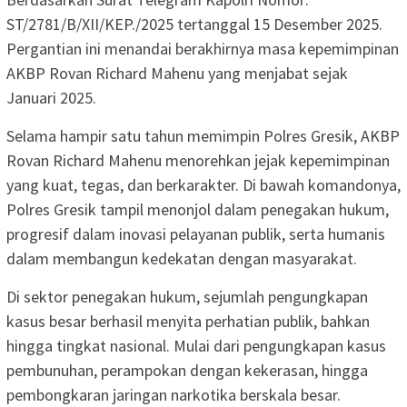
ST/2781/B/XII/KEP./2025 tertanggal 15 Desember 2025.
Pergantian ini menandai berakhirnya masa kepemimpinan
AKBP Rovan Richard Mahenu yang menjabat sejak
Januari 2025.
Selama hampir satu tahun memimpin Polres Gresik, AKBP
Rovan Richard Mahenu menorehkan jejak kepemimpinan
yang kuat, tegas, dan berkarakter. Di bawah komandonya,
Polres Gresik tampil menonjol dalam penegakan hukum,
progresif dalam inovasi pelayanan publik, serta humanis
dalam membangun kedekatan dengan masyarakat.
Di sektor penegakan hukum, sejumlah pengungkapan
kasus besar berhasil menyita perhatian publik, bahkan
hingga tingkat nasional. Mulai dari pengungkapan kasus
pembunuhan, perampokan dengan kekerasan, hingga
pembongkaran jaringan narkotika berskala besar.