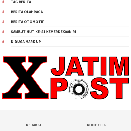
TAG BERITA
BERITA OLAHRAGA
BERITA OTOMOTIF
SAMBUT HUT KE-81 KEMERDEKAAN RI
DIDUGA MARK UP
REDAKSI
KODE ETIK