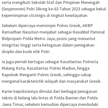
serta mengikuti Sekolah Staf dan Pimpinan Menengah
(Sespimmen) Polri Dikreg ke-63 Tahun 2023 sebagai bekal
kepemimpinan strategis di tingkat kewilayahan.
Sebelum dipercaya memimpin Polres Gresik, AKBP
Ramadhan Nasution menjabat sebagai Kasubbid Paminal
Bidpropam Polda Metro Jaya, posisi yang menuntut
integritas tinggi serta ketegasan dalam penegakan
disiplin dan kode etik Polri.
Ia juga pernah bertugas sebagai Kasatlantas Polresta
Malang Kota, Kasatlantas Polres Madiun, hingga
Kapolsek Menganti Polres Gresik, sehingga cukup
mengenal karakteristik wilayah dan masyarakat Gresik.
Karier kepolisiannya dimulai dari berbagai penugasan
teknis di bidang lalu lintas di Polda Banten dan Polda
Jawa Timur, sebelum kemudian dipercaya menduduki