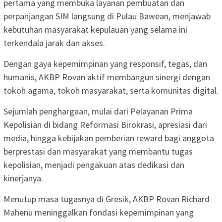
pertama yang membuka layanan pembuatan dan
perpanjangan SIM langsung di Pulau Bawean, menjawab
kebutuhan masyarakat kepulauan yang selama ini
terkendala jarak dan akses.
Dengan gaya kepemimpinan yang responsif, tegas, dan
humanis, AKBP Rovan aktif membangun sinergi dengan
tokoh agama, tokoh masyarakat, serta komunitas digital.
Sejumlah penghargaan, mulai dari Pelayanan Prima
Kepolisian di bidang Reformasi Birokrasi, apresiasi dari
media, hingga kebijakan pemberian reward bagi anggota
berprestasi dan masyarakat yang membantu tugas
kepolisian, menjadi pengakuan atas dedikasi dan
kinerjanya.
Menutup masa tugasnya di Gresik, AKBP Rovan Richard
Mahenu meninggalkan fondasi kepemimpinan yang