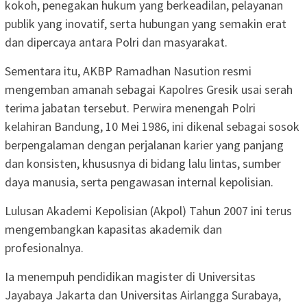
kokoh, penegakan hukum yang berkeadilan, pelayanan
publik yang inovatif, serta hubungan yang semakin erat
dan dipercaya antara Polri dan masyarakat.
Sementara itu, AKBP Ramadhan Nasution resmi
mengemban amanah sebagai Kapolres Gresik usai serah
terima jabatan tersebut. Perwira menengah Polri
kelahiran Bandung, 10 Mei 1986, ini dikenal sebagai sosok
berpengalaman dengan perjalanan karier yang panjang
dan konsisten, khususnya di bidang lalu lintas, sumber
daya manusia, serta pengawasan internal kepolisian.
Lulusan Akademi Kepolisian (Akpol) Tahun 2007 ini terus
mengembangkan kapasitas akademik dan
profesionalnya.
Ia menempuh pendidikan magister di Universitas
Jayabaya Jakarta dan Universitas Airlangga Surabaya,