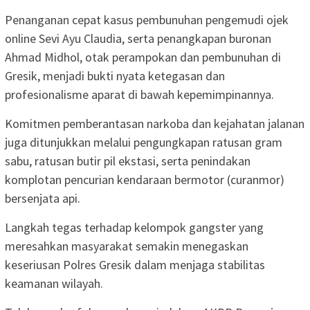
Penanganan cepat kasus pembunuhan pengemudi ojek
online Sevi Ayu Claudia, serta penangkapan buronan
Ahmad Midhol, otak perampokan dan pembunuhan di
Gresik, menjadi bukti nyata ketegasan dan
profesionalisme aparat di bawah kepemimpinannya.
Komitmen pemberantasan narkoba dan kejahatan jalanan
juga ditunjukkan melalui pengungkapan ratusan gram
sabu, ratusan butir pil ekstasi, serta penindakan
komplotan pencurian kendaraan bermotor (curanmor)
bersenjata api.
Langkah tegas terhadap kelompok gangster yang
meresahkan masyarakat semakin menegaskan
keseriusan Polres Gresik dalam menjaga stabilitas
keamanan wilayah.