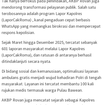
Tak hanya berfokus pada penindakan, AKBP Rovan juga
mendorong transformasi pelayanan publik. Salah satu
terobosannya adalah program Lapor Kapolres
(LaporCakRoma) , kanal pengaduan cepat berbasis
WhatsApp yang memangkas birokrasi dan mempercepat
respons kepolisian.
Sejak Maret hingga Desember 2025, tercatat sebanyak
601 laporan masyarakat melalui Lapor Kapolres
(LaporCakRoma), dan ratusan di antaranya berhasil
ditindaklanjuti secara nyata.
Di bidang sosial dan kemanusiaan, optimalisasi layanan
ambulans gratis menjadi wujud kehadiran Polri di tengah
masyarakat. Layanan ini tercatat membantu 100 kali
rujukan medis termasuk warga Pulau Bawean.
AKBP Rovan juga mencatat sejarah sebagai Kapolres