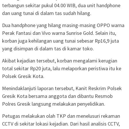
terbangun sekitar pukul 04.00 WIB, dua unit handphone
dan uang tunai di dalam tas sudah hilang.
Dua handphone yang hilang masing-masing OPPO warna
Perak Fantasi dan Vivo warna Sunrise Gold. Selain itu,
korban juga kehilangan uang tunai sebesar Rp16,9 juta
yang disimpan di dalam tas di kamar toko.
Akibat kejadian tersebut, korban mengalami kerugian
total sekitar Rp20 juta, lalu melaporkan peristiwa itu ke
Polsek Gresik Kota.
Menindaklanjuti laporan tersebut, Kanit Reskrim Polsek
Gresik Kota bersama anggota dan dibantu Resmob
Polres Gresik langsung melakukan penyelidikan.
Petugas melakukan olah TKP dan menelusuri rekaman
CCTV di sekitar lokasi kejadian. Dari hasil analisis CCTV,