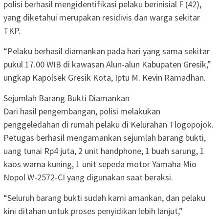
polisi berhasil mengidentifikasi pelaku berinisial F (42),
yang diketahui merupakan residivis dan warga sekitar
TKP.
“Pelaku berhasil diamankan pada hari yang sama sekitar
pukul 17.00 WIB di kawasan Alun-alun Kabupaten Gresik,”
ungkap Kapolsek Gresik Kota, Iptu M. Kevin Ramadhan.
Sejumlah Barang Bukti Diamankan
Dari hasil pengembangan, polisi melakukan
penggeledahan di rumah pelaku di Kelurahan Tlogopojok.
Petugas berhasil mengamankan sejumlah barang bukti,
uang tunai Rp4 juta, 2 unit handphone, 1 buah sarung, 1
kaos warna kuning, 1 unit sepeda motor Yamaha Mio
Nopol W-2572-CI yang digunakan saat beraksi.
“Seluruh barang bukti sudah kami amankan, dan pelaku
kini ditahan untuk proses penyidikan lebih lanjut,”