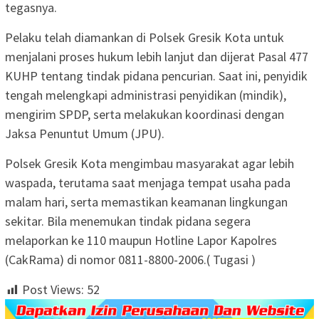
tegasnya.
Pelaku telah diamankan di Polsek Gresik Kota untuk
menjalani proses hukum lebih lanjut dan dijerat Pasal 477
KUHP tentang tindak pidana pencurian. Saat ini, penyidik
tengah melengkapi administrasi penyidikan (mindik),
mengirim SPDP, serta melakukan koordinasi dengan
Jaksa Penuntut Umum (JPU).
Polsek Gresik Kota mengimbau masyarakat agar lebih
waspada, terutama saat menjaga tempat usaha pada
malam hari, serta memastikan keamanan lingkungan
sekitar. Bila menemukan tindak pidana segera
melaporkan ke 110 maupun Hotline Lapor Kapolres
(CakRama) di nomor 0811-8800-2006.( Tugasi )
Post Views:
52