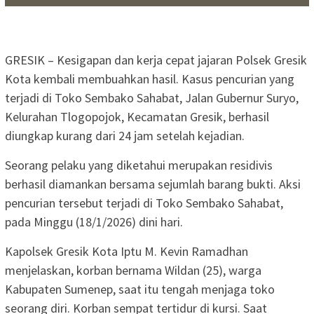
GRESIK – Kesigapan dan kerja cepat jajaran Polsek Gresik
Kota kembali membuahkan hasil. Kasus pencurian yang
terjadi di Toko Sembako Sahabat, Jalan Gubernur Suryo,
Kelurahan Tlogopojok, Kecamatan Gresik, berhasil
diungkap kurang dari 24 jam setelah kejadian.
Seorang pelaku yang diketahui merupakan residivis
berhasil diamankan bersama sejumlah barang bukti. Aksi
pencurian tersebut terjadi di Toko Sembako Sahabat,
pada Minggu (18/1/2026) dini hari.
Kapolsek Gresik Kota Iptu M. Kevin Ramadhan
menjelaskan, korban bernama Wildan (25), warga
Kabupaten Sumenep, saat itu tengah menjaga toko
seorang diri. Korban sempat tertidur di kursi. Saat