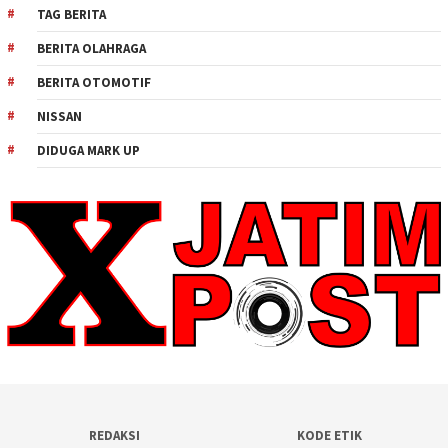
TAG BERITA
BERITA OLAHRAGA
BERITA OTOMOTIF
NISSAN
DIDUGA MARK UP
REDAKSI
KODE ETIK