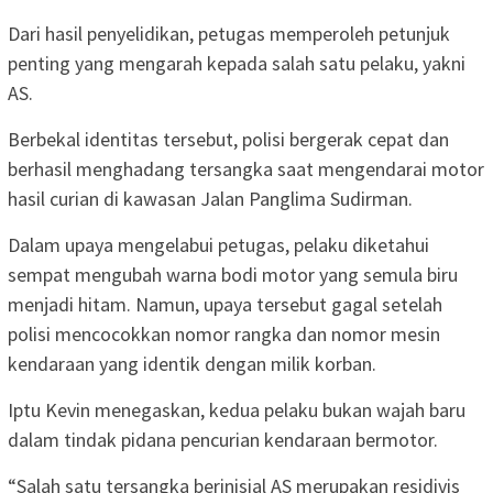
Dari hasil penyelidikan, petugas memperoleh petunjuk
penting yang mengarah kepada salah satu pelaku, yakni
AS.
Berbekal identitas tersebut, polisi bergerak cepat dan
berhasil menghadang tersangka saat mengendarai motor
hasil curian di kawasan Jalan Panglima Sudirman.
Dalam upaya mengelabui petugas, pelaku diketahui
sempat mengubah warna bodi motor yang semula biru
menjadi hitam. Namun, upaya tersebut gagal setelah
polisi mencocokkan nomor rangka dan nomor mesin
kendaraan yang identik dengan milik korban.
Iptu Kevin menegaskan, kedua pelaku bukan wajah baru
dalam tindak pidana pencurian kendaraan bermotor.
“Salah satu tersangka berinisial AS merupakan residivis