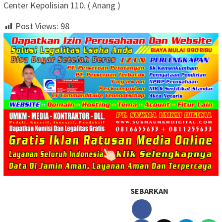
Center Kepolisian 110. ( Anang )
Post Views:
98
SEBARKAN