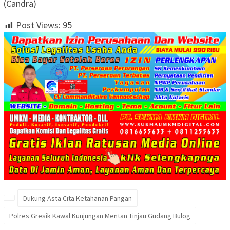
(Candra)
Post Views:
95
Dukung Asta Cita Ketahanan Pangan
Polres Gresik Kawal Kunjungan Mentan Tinjau Gudang Bulog