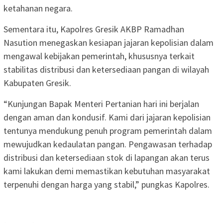
ketahanan negara.
Sementara itu, Kapolres Gresik AKBP Ramadhan
Nasution menegaskan kesiapan jajaran kepolisian dalam
mengawal kebijakan pemerintah, khususnya terkait
stabilitas distribusi dan ketersediaan pangan di wilayah
Kabupaten Gresik.
“Kunjungan Bapak Menteri Pertanian hari ini berjalan
dengan aman dan kondusif. Kami dari jajaran kepolisian
tentunya mendukung penuh program pemerintah dalam
mewujudkan kedaulatan pangan. Pengawasan terhadap
distribusi dan ketersediaan stok di lapangan akan terus
kami lakukan demi memastikan kebutuhan masyarakat
terpenuhi dengan harga yang stabil,” pungkas Kapolres.