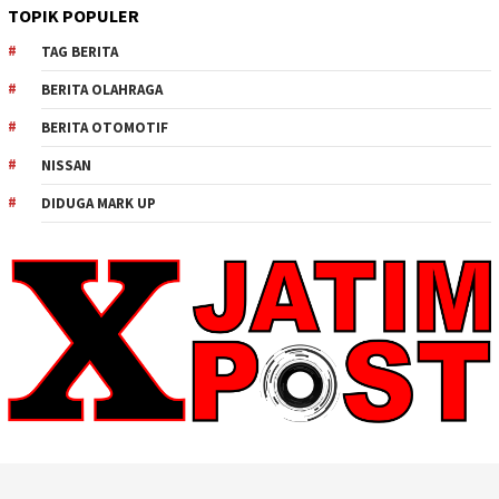
TOPIK POPULER
TAG BERITA
BERITA OLAHRAGA
BERITA OTOMOTIF
NISSAN
DIDUGA MARK UP