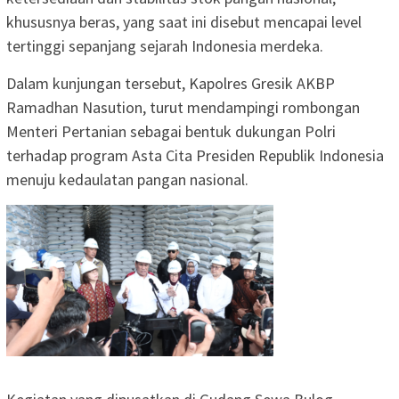
khususnya beras, yang saat ini disebut mencapai level
tertinggi sepanjang sejarah Indonesia merdeka.
Dalam kunjungan tersebut, Kapolres Gresik AKBP
Ramadhan Nasution, turut mendampingi rombongan
Menteri Pertanian sebagai bentuk dukungan Polri
terhadap program Asta Cita Presiden Republik Indonesia
menuju kedaulatan pangan nasional.