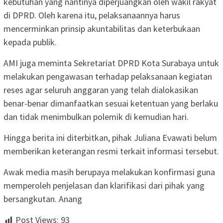
kebutuhan yang nantinya diperjuangkan oleh wakil rakyat
di DPRD. Oleh karena itu, pelaksanaannya harus
mencerminkan prinsip akuntabilitas dan keterbukaan
kepada publik.
AMI juga meminta Sekretariat DPRD Kota Surabaya untuk
melakukan pengawasan terhadap pelaksanaan kegiatan
reses agar seluruh anggaran yang telah dialokasikan
benar-benar dimanfaatkan sesuai ketentuan yang berlaku
dan tidak menimbulkan polemik di kemudian hari.
Hingga berita ini diterbitkan, pihak Juliana Evawati belum
memberikan keterangan resmi terkait informasi tersebut.
Awak media masih berupaya melakukan konfirmasi guna
memperoleh penjelasan dan klarifikasi dari pihak yang
bersangkutan. Anang
Post Views:
93