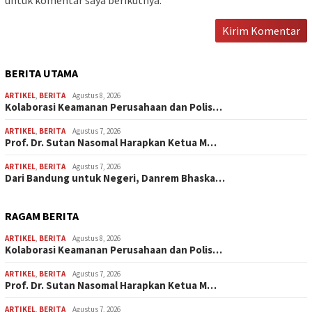
BERITA UTAMA
ARTIKEL
,
BERITA
Agustus 8, 2026
Kolaborasi Keamanan Perusahaan dan Polis…
ARTIKEL
,
BERITA
Agustus 7, 2026
Prof. Dr. Sutan Nasomal Harapkan Ketua M…
ARTIKEL
,
BERITA
Agustus 7, 2026
Dari Bandung untuk Negeri, Danrem Bhaska…
RAGAM BERITA
ARTIKEL
,
BERITA
Agustus 8, 2026
Kolaborasi Keamanan Perusahaan dan Polis…
ARTIKEL
,
BERITA
Agustus 7, 2026
Prof. Dr. Sutan Nasomal Harapkan Ketua M…
ARTIKEL
,
BERITA
Agustus 7, 2026