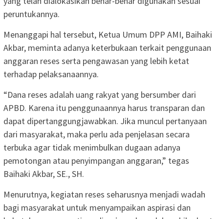
yang telah dialokasikan benar-benar digunakan sesuai
peruntukannya.
Menanggapi hal tersebut, Ketua Umum DPP AMI, Baihaki
Akbar, meminta adanya keterbukaan terkait penggunaan
anggaran reses serta pengawasan yang lebih ketat
terhadap pelaksanaannya.
“Dana reses adalah uang rakyat yang bersumber dari
APBD. Karena itu penggunaannya harus transparan dan
dapat dipertanggungjawabkan. Jika muncul pertanyaan
dari masyarakat, maka perlu ada penjelasan secara
terbuka agar tidak menimbulkan dugaan adanya
pemotongan atau penyimpangan anggaran,” tegas
Baihaki Akbar, SE., SH.
Menurutnya, kegiatan reses seharusnya menjadi wadah
bagi masyarakat untuk menyampaikan aspirasi dan