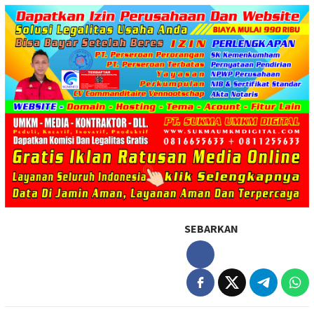
SEBARKAN