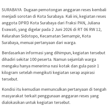
SURABAYA Dugaan pemotongan anggaran reses kembali
menjadi sorotan di Kota Surabaya. Kali ini, kegiatan reses
anggota DPRD Kota Surabaya dari Fraksi PAN, Juliana
Evawati, yang digelar pada 2 Juni 2026 di RT 06 RW 12,
Kelurahan Sidotopo, Kecamatan Semampir, Kota
Surabaya, menuai pertanyaan dari warga.
Berdasarkan informasi yang dihimpun, kegiatan tersebut
dihadiri sekitar 100 peserta. Namun sejumlah warga
mengaku hanya menerima nasi kotak dan gula pasir 1
kilogram setelah mengikuti kegiatan serap aspirasi
tersebut.
Kondisi itu kemudian memunculkan pertanyaan di tengah
masyarakat terkait penggunaan anggaran reses yang
dialokasikan untuk kegiatan tersebut.