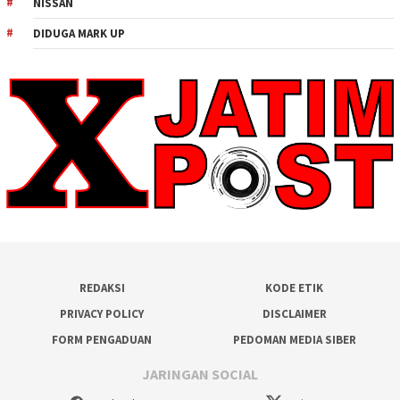
NISSAN
DIDUGA MARK UP
REDAKSI
KODE ETIK
PRIVACY POLICY
DISCLAIMER
FORM PENGADUAN
PEDOMAN MEDIA SIBER
JARINGAN SOCIAL