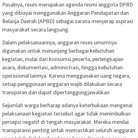
Pasalnya, reses merupakan agenda resmi anggota DPRD
yang dibiayai menggunakan Anggaran Pendapatan dan
Belanja Daerah (APBD) sebagai sarana menyerap aspirasi
masyarakat secara langsung.
Dalam pelaksanaannya, anggaran reses umumnya
digunakan untuk menunjang berbagai kebutuhan
kegiatan, mulai dari konsumsi peserta, perlengkapan
acara, dokumentasi, administrasi, hingga kebutuhan
operasional lainnya. Karena menggunakan uang negara,
setiap penggunaan anggaran wajib dilakukan secara
transparan dan dapat dipertanggungjawabkan.
Sejumlah warga berharap adanya keterbukaan mengenai
pelaksanaan kegiatan tersebut agar tidak menimbulkan
persepsi negatif di tengah masyarakat. Mereka menilai
transparansi penting untuk memastikan seluruh anggaran