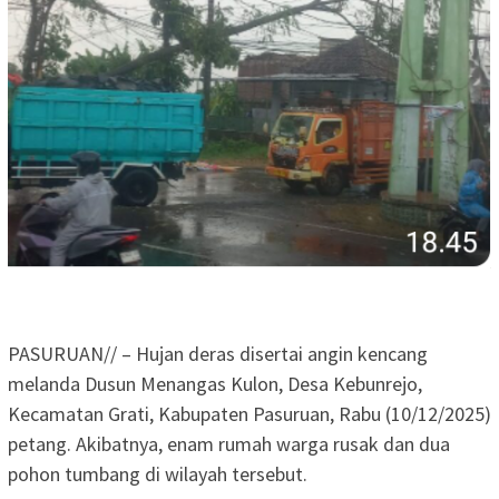
PASURUAN// – Hujan deras disertai angin kencang
melanda Dusun Menangas Kulon, Desa Kebunrejo,
Kecamatan Grati, Kabupaten Pasuruan, Rabu (10/12/2025)
petang. Akibatnya, enam rumah warga rusak dan dua
pohon tumbang di wilayah tersebut.