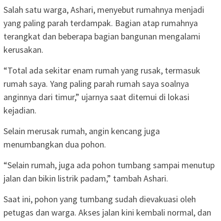
Salah satu warga, Ashari, menyebut rumahnya menjadi
yang paling parah terdampak. Bagian atap rumahnya
terangkat dan beberapa bagian bangunan mengalami
kerusakan.
“Total ada sekitar enam rumah yang rusak, termasuk
rumah saya. Yang paling parah rumah saya soalnya
anginnya dari timur,” ujarnya saat ditemui di lokasi
kejadian.
Selain merusak rumah, angin kencang juga
menumbangkan dua pohon.
“Selain rumah, juga ada pohon tumbang sampai menutup
jalan dan bikin listrik padam,” tambah Ashari.
Saat ini, pohon yang tumbang sudah dievakuasi oleh
petugas dan warga. Akses jalan kini kembali normal, dan