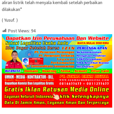
aliran listrik telah menyala kembali setelah perbaikan
dilakukan”
( Yusuf. )
Post Views:
94