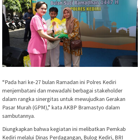
“Pada hari ke-27 bulan Ramadan ini Polres Kediri
menjembatani dan mewadahi berbagai stakeholder
dalam rangka sinergitas untuk mewujudkan Gerakan
Pasar Murah (GPM),” kata AKBP Bramastyo dalam
sambutannya.
Diungkapkan bahwa kegiatan ini melibatkan Pemkab
Kediri melalui Dinas Perdagangan, Bulog Kediri, BRI