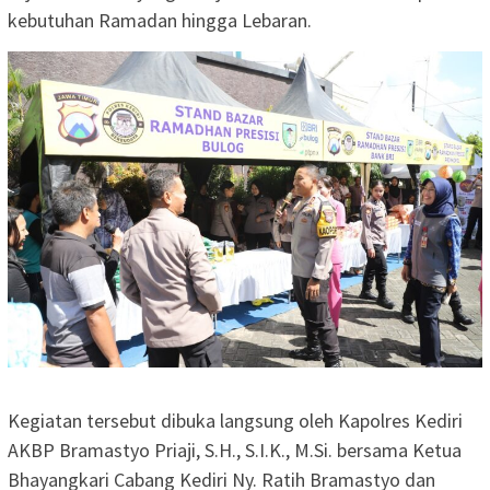
kebutuhan Ramadan hingga Lebaran.
Kegiatan tersebut dibuka langsung oleh Kapolres Kediri
AKBP Bramastyo Priaji, S.H., S.I.K., M.Si. bersama Ketua
Bhayangkari Cabang Kediri Ny. Ratih Bramastyo dan