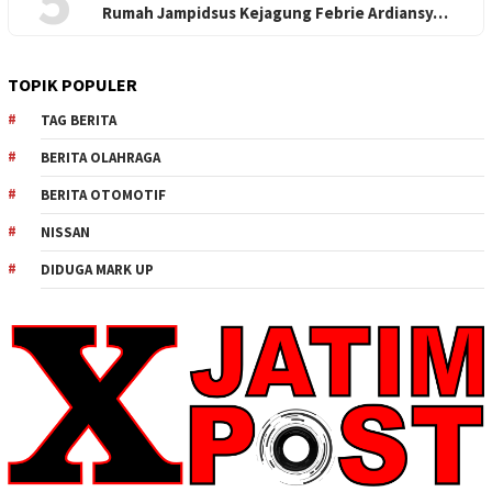
5
Rumah Jampidsus Kejagung Febrie Ardiansy…
TOPIK POPULER
TAG BERITA
BERITA OLAHRAGA
BERITA OTOMOTIF
NISSAN
DIDUGA MARK UP