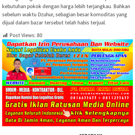
kebutuhan pokok dengan harga lebih terjangkau. Bahkan
sebelum waktu Dzuhur, sebagian besar komoditas yang
dijual dalam bazar tersebut telah habis terjual.
Post Views:
80