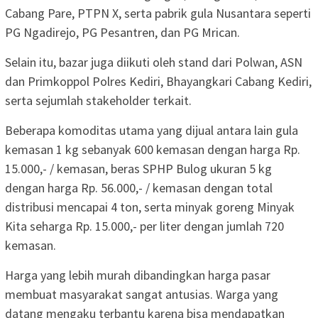
Cabang Pare, PTPN X, serta pabrik gula Nusantara seperti
PG Ngadirejo, PG Pesantren, dan PG Mrican.
Selain itu, bazar juga diikuti oleh stand dari Polwan, ASN
dan Primkoppol Polres Kediri, Bhayangkari Cabang Kediri,
serta sejumlah stakeholder terkait.
Beberapa komoditas utama yang dijual antara lain gula
kemasan 1 kg sebanyak 600 kemasan dengan harga Rp.
15.000,- / kemasan, beras SPHP Bulog ukuran 5 kg
dengan harga Rp. 56.000,- / kemasan dengan total
distribusi mencapai 4 ton, serta minyak goreng Minyak
Kita seharga Rp. 15.000,- per liter dengan jumlah 720
kemasan.
Harga yang lebih murah dibandingkan harga pasar
membuat masyarakat sangat antusias. Warga yang
datang mengaku terbantu karena bisa mendapatkan