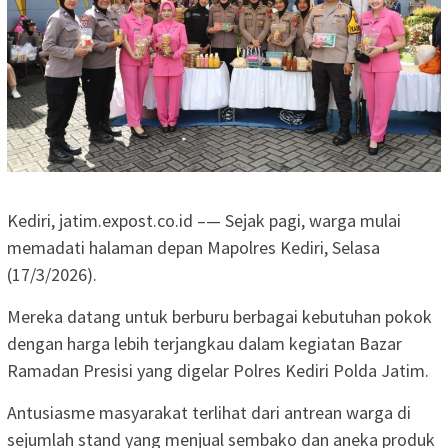
Kediri, jatim.expost.co.id –— Sejak pagi, warga mulai
memadati halaman depan Mapolres Kediri, Selasa
(17/3/2026).
Mereka datang untuk berburu berbagai kebutuhan pokok
dengan harga lebih terjangkau dalam kegiatan Bazar
Ramadan Presisi yang digelar Polres Kediri Polda Jatim.
Antusiasme masyarakat terlihat dari antrean warga di
sejumlah stand yang menjual sembako dan aneka produk