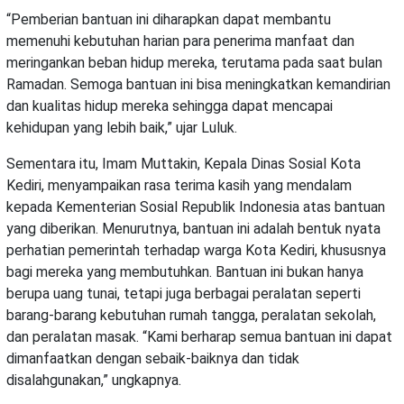
“Pemberian bantuan ini diharapkan dapat membantu
memenuhi kebutuhan harian para penerima manfaat dan
meringankan beban hidup mereka, terutama pada saat bulan
Ramadan. Semoga bantuan ini bisa meningkatkan kemandirian
dan kualitas hidup mereka sehingga dapat mencapai
kehidupan yang lebih baik,” ujar Luluk.
Sementara itu, Imam Muttakin, Kepala Dinas Sosial Kota
Kediri, menyampaikan rasa terima kasih yang mendalam
kepada Kementerian Sosial Republik Indonesia atas bantuan
yang diberikan. Menurutnya, bantuan ini adalah bentuk nyata
perhatian pemerintah terhadap warga Kota Kediri, khususnya
bagi mereka yang membutuhkan. Bantuan ini bukan hanya
berupa uang tunai, tetapi juga berbagai peralatan seperti
barang-barang kebutuhan rumah tangga, peralatan sekolah,
dan peralatan masak. “Kami berharap semua bantuan ini dapat
dimanfaatkan dengan sebaik-baiknya dan tidak
disalahgunakan,” ungkapnya.