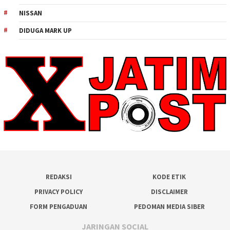
NISSAN
DIDUGA MARK UP
REDAKSI
KODE ETIK
PRIVACY POLICY
DISCLAIMER
FORM PENGADUAN
PEDOMAN MEDIA SIBER
JARINGAN SOCIAL