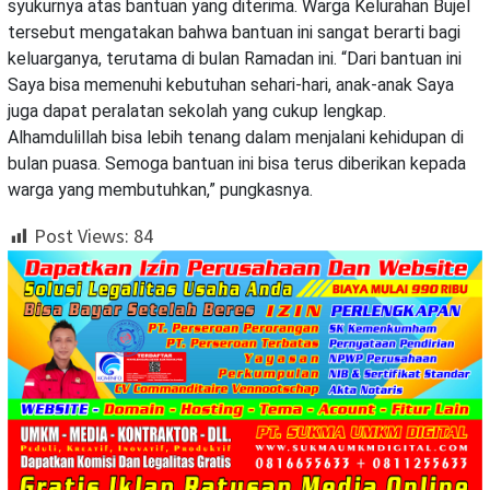
syukurnya atas bantuan yang diterima. Warga Kelurahan Bujel
tersebut mengatakan bahwa bantuan ini sangat berarti bagi
keluarganya, terutama di bulan Ramadan ini. “Dari bantuan ini
Saya bisa memenuhi kebutuhan sehari-hari, anak-anak Saya
juga dapat peralatan sekolah yang cukup lengkap.
Alhamdulillah bisa lebih tenang dalam menjalani kehidupan di
bulan puasa. Semoga bantuan ini bisa terus diberikan kepada
warga yang membutuhkan,” pungkasnya.
Post Views:
84