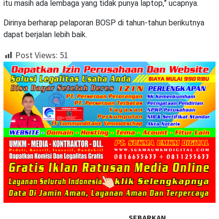
itu masih ada lembaga yang tidak punya laptop,” ucapnya.
Dirinya berharap pelaporan BOSP di tahun-tahun berikutnya
dapat berjalan lebih baik.
Post Views:
51
SEBARKAN