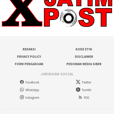
REDAKSI
KODE ETIK
PRIVACY POLICY
DISCLAIMER
FORM PENGADUAN
PEDOMAN MEDIA SIBER
JARINGAN SOCIAL
Facebook
Twitter
WhatsApp
Tumblr
Instagram
RSS