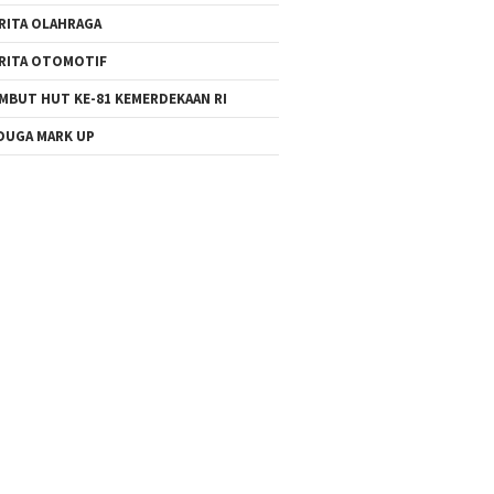
RITA OLAHRAGA
RITA OTOMOTIF
MBUT HUT KE-81 KEMERDEKAAN RI
DUGA MARK UP