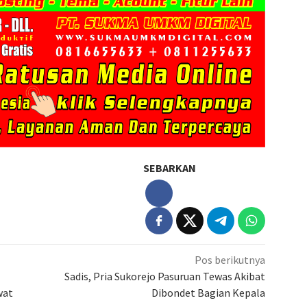
SEBARKAN
Pos berikutnya
Sadis, Pria Sukorejo Pasuruan Tewas Akibat
wat
Dibondet Bagian Kepala