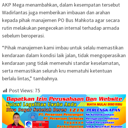
AKP Mega menambahkan, dalam kesempatan tersebut
Wadirlantas juga memberikan imbauan dan arahan
kepada pihak manajemen PO Bus Mahkota agar secara
rutin melakukan pengecekan internal terhadap armada
sebelum beroperasi.
“Pihak manajemen kami imbau untuk selalu memastikan
kendaraan dalam kondisi laik jalan, tidak mengoperasikan
kendaraan yang tidak memenuhi standar keselamatan,
serta memastikan seluruh kru mematuhi ketentuan
berlalu lintas,” tambahnya.
Post Views:
75