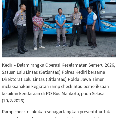
Kediri– Dalam rangka Operasi Keselamatan Semeru 2026,
Satuan Lalu Lintas (Satlantas) Polres Kediri bersama
Direktorat Lalu Lintas (Ditlantas) Polda Jawa Timur
melaksanakan kegiatan ramp check atau pemeriksaan
kelaikan kendaraan di PO Bus Mahkota, pada Selasa
(10/2/2026).
Ramp check dilakukan sebagai langkah preventif untuk