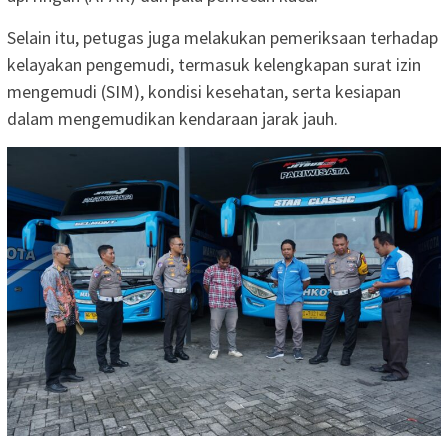
Selain itu, petugas juga melakukan pemeriksaan terhadap
kelayakan pengemudi, termasuk kelengkapan surat izin
mengemudi (SIM), kondisi kesehatan, serta kesiapan
dalam mengemudikan kendaraan jarak jauh.