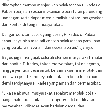
diharapkan mampu menjadikan pelaksanaan Pilkades di
Pabean berjalan sesuai mekanisme peraturan perundang-
undangan serta dapat meminimalisir potensi pergesekan
dan konflik di tengah masyarakat.
Dengan sorotan publik yang besar, Pilkades di Pabean
seharusnya bisa menjadi contoh pelaksanaan pemilihan
yang tertib, transparan, dan sesuai aturan,” ujarnya.
Bagus juga mengajak seluruh elemen masyarakat, mulai
dari panitia Pilkades, tokoh masyarakat, tokoh agama,
hingga pemuda desa untuk bersama-sama menolak dan
melawan praktik money politik dalam bentuk apa pun
demi terciptanya Pilkades yang aman dan bermartabat.
“Jika sejak awal masyarakat sepakat menolak politik
uang, maka tidak ada alasan lagi terjadi konflik atau
pergesekan. Pilkades akan berjalan damai dan