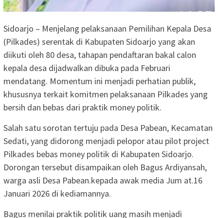
Sidoarjo – Menjelang pelaksanaan Pemilihan Kepala Desa
(Pilkades) serentak di Kabupaten Sidoarjo yang akan
diikuti oleh 80 desa, tahapan pendaftaran bakal calon
kepala desa dijadwalkan dibuka pada Februari
mendatang. Momentum ini menjadi perhatian publik,
khususnya terkait komitmen pelaksanaan Pilkades yang
bersih dan bebas dari praktik money politik.
Salah satu sorotan tertuju pada Desa Pabean, Kecamatan
Sedati, yang didorong menjadi pelopor atau pilot project
Pilkades bebas money politik di Kabupaten Sidoarjo.
Dorongan tersebut disampaikan oleh Bagus Ardiyansah,
warga asli Desa Pabean.kepada awak media Jum at.16
Januari 2026 di kediamannya.
Bagus menilai praktik politik uang masih menjadi