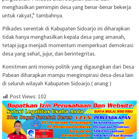
menghasilkan pemimpin desa yang benar-benar bekerja
untuk rakyat,” tambahnya.
Pilkades serentak di Kabupaten Sidoarjo ini diharapkan
tidak hanya menghasilkan kepala desa yang amanah,
tetapi juga menjadi momentum memperkuat demokrasi
desa yang sehat, jujur, dan berintegritas.
Komitmen anti money politik yang digaungkan dari Desa
Pabean diharapkan mampu menginspirasi desa-desa lain
di seluruh wilayah Kabupaten Sidoarjo.( anang )
Post Views:
102