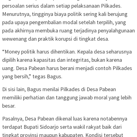
persoalan serius dalam setiap pelaksanaan Pilkades.
Menurutnya, tingginya biaya politik sering kali berujung
pada upaya pengembalian modal setelah terpilih, yang
pada akhirnya membuka ruang terjadinya penyalahgunaan
wewenang dan praktik korupsi di tingkat desa.
“Money politik harus dihentikan. Kepala desa seharusnya
dipilih karena kapasitas dan integritas, bukan karena
uang. Desa Pabean harus berani menjadi contoh Pilkades
yang bersih,” tegas Bagus.
Di sisi lain, Bagus menilai Pilkades di Desa Pabean
memiliki perhatian dan tanggung jawab moral yang lebih
besar.
Pasalnya, Desa Pabean dikenal luas karena notabennya
terdapat Bupati Sidoarjo serta wakil rakyat baik dari
tingkat provinsi maupun kabupaten. Kondisi tersebut