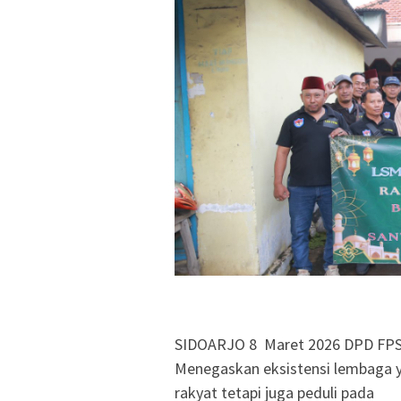
SIDOARJO 8 Maret 2026 DPD FP
‎Menegaskan eksistensi lembaga 
rakyat tetapi juga peduli pada