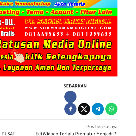
SEBARKAN
Pos berikutnya
E PUSAT
Edi Widodo Terlalu Prematur Menjadi Pj