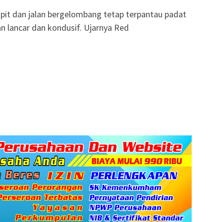
empit dan jalan bergelombang tetap terpantau padat
n lancar dan kondusif. Ujarnya Red