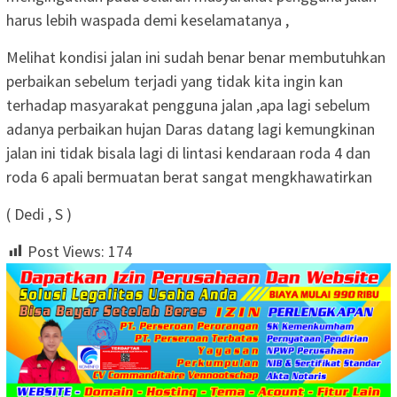
harus lebih waspada demi keselamatanya ,
Melihat kondisi jalan ini sudah benar benar membutuhkan
perbaikan sebelum terjadi yang tidak kita ingin kan
terhadap masyarakat pengguna jalan ,apa lagi sebelum
adanya perbaikan hujan Daras datang lagi kemungkinan
jalan ini tidak bisala lagi di lintasi kendaraan roda 4 dan
roda 6 apali bermuatan berat sangat mengkhawatirkan
( Dedi , S )
Post Views:
174