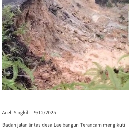
Aceh Singkil : : 9/12/2025
Badan jalan lintas desa Lae bangun Terancam mengikuti