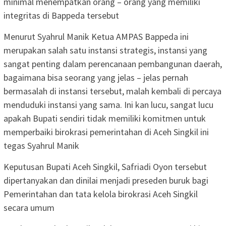
minimal menempatkan orang – orang yang memiliki
integritas di Bappeda tersebut
Menurut Syahrul Manik Ketua AMPAS Bappeda ini
merupakan salah satu instansi strategis, instansi yang
sangat penting dalam perencanaan pembangunan daerah,
bagaimana bisa seorang yang jelas – jelas pernah
bermasalah di instansi tersebut, malah kembali di percaya
menduduki instansi yang sama. Ini kan lucu, sangat lucu
apakah Bupati sendiri tidak memiliki komitmen untuk
memperbaiki birokrasi pemerintahan di Aceh Singkil ini
tegas Syahrul Manik
Keputusan Bupati Aceh Singkil, Safriadi Oyon tersebut
dipertanyakan dan dinilai menjadi preseden buruk bagi
Pemerintahan dan tata kelola birokrasi Aceh Singkil
secara umum