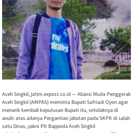
Aceh Singkil, jatim.expost.co.id — Aliansi Muda Penggerak
Aceh Singkil (AMPAS) meminta Bupati Safriadi Oyon agar
menarik kembali keputusan Bupati itu, setidaknya di
anulir atas adanya Pergantian jabatan pada SKPK di salah
satu Dinas, yakni Plt Bappeda Aceh Singkil