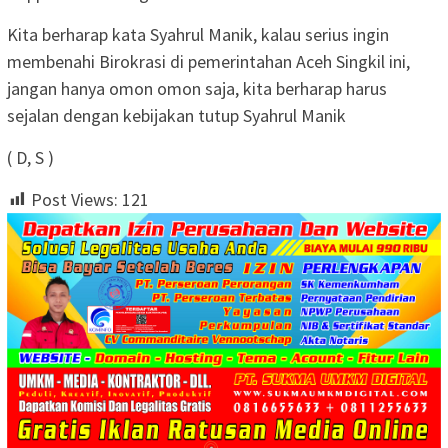
Kita berharap kata Syahrul Manik, kalau serius ingin
membenahi Birokrasi di pemerintahan Aceh Singkil ini,
jangan hanya omon omon saja, kita berharap harus
sejalan dengan kebijakan tutup Syahrul Manik
( D, S )
Post Views:
121