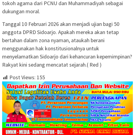
tokoh agama dari PCNU dan Muhammadiyah sebagai
dukungan moral.
​Tanggal 10 Februari 2026 akan menjadi ujian bagi 50
anggota DPRD Sidoarjo. Apakah mereka akan tetap
bertahan dalam zona nyaman, ataukah berani
menggunakan hak konstitusionalnya untuk
menyelamatkan Sidoarjo dari kehancuran kepemimpinan?
Rakyat kini sedang mencatat sejarah.( Red )
Post Views:
155