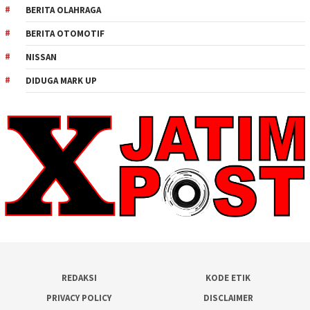
BERITA OLAHRAGA
BERITA OTOMOTIF
NISSAN
DIDUGA MARK UP
REDAKSI
KODE ETIK
PRIVACY POLICY
DISCLAIMER