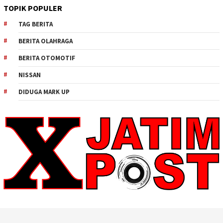
TOPIK POPULER
TAG BERITA
BERITA OLAHRAGA
BERITA OTOMOTIF
NISSAN
DIDUGA MARK UP