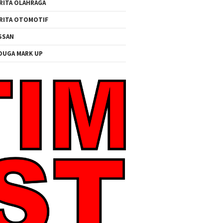
RITA OLAHRAGA
RITA OTOMOTIF
SSAN
DUGA MARK UP