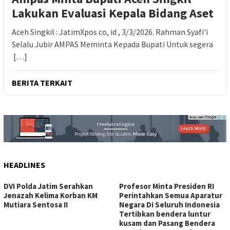
Lakukan Evaluasi Kepala Bidang Aset
Aceh Singkil : JatimXpos co, id , 3/3/2026. Rahman Syafi'i
Selalu Jubir AMPAS Meminta Kepada Bupati Untuk segera
[…]
BERITA TERKAIT
HEADLINES
DVI Polda Jatim Serahkan
Profesor Minta Presiden RI
Jenazah Kelima Korban KM
Perintahkan Semua Aparatur
Mutiara Sentosa II
Negara Di Seluruh Indonesia
Tertibkan bendera luntur
kusam dan Pasang Bendera