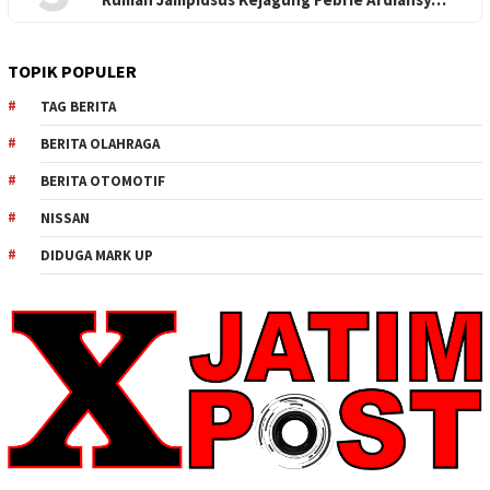
TOPIK POPULER
TAG BERITA
BERITA OLAHRAGA
BERITA OTOMOTIF
NISSAN
DIDUGA MARK UP