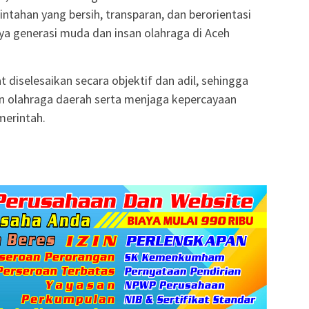
ntahan yang bersih, transparan, dan berorientasi
ya generasi muda dan insan olahraga di Aceh
 diselesaikan secara objektif dan adil, sehingga
olahraga daerah serta menjaga kepercayaan
merintah.