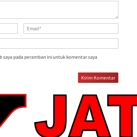
b saya pada peramban ini untuk komentar saya