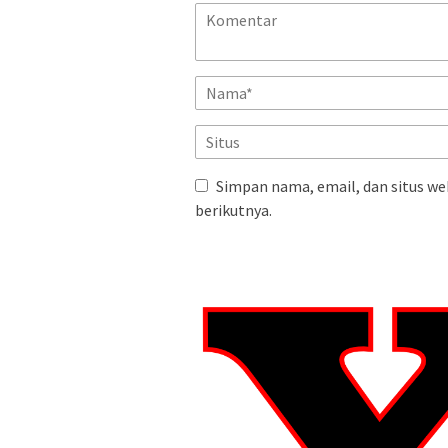
Simpan nama, email, dan situs we
berikutnya.