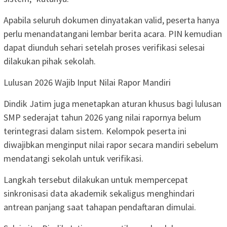
Apabila seluruh dokumen dinyatakan valid, peserta hanya
perlu menandatangani lembar berita acara. PIN kemudian
dapat diunduh sehari setelah proses verifikasi selesai
dilakukan pihak sekolah.
Lulusan 2026 Wajib Input Nilai Rapor Mandiri
Dindik Jatim juga menetapkan aturan khusus bagi lulusan
SMP sederajat tahun 2026 yang nilai rapornya belum
terintegrasi dalam sistem. Kelompok peserta ini
diwajibkan menginput nilai rapor secara mandiri sebelum
mendatangi sekolah untuk verifikasi.
Langkah tersebut dilakukan untuk mempercepat
sinkronisasi data akademik sekaligus menghindari
antrean panjang saat tahapan pendaftaran dimulai.