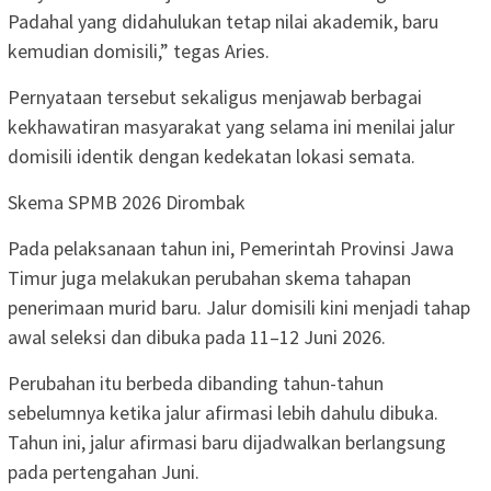
Padahal yang didahulukan tetap nilai akademik, baru
kemudian domisili,” tegas Aries.
Pernyataan tersebut sekaligus menjawab berbagai
kekhawatiran masyarakat yang selama ini menilai jalur
domisili identik dengan kedekatan lokasi semata.
Skema SPMB 2026 Dirombak
Pada pelaksanaan tahun ini, Pemerintah Provinsi Jawa
Timur juga melakukan perubahan skema tahapan
penerimaan murid baru. Jalur domisili kini menjadi tahap
awal seleksi dan dibuka pada 11–12 Juni 2026.
Perubahan itu berbeda dibanding tahun-tahun
sebelumnya ketika jalur afirmasi lebih dahulu dibuka.
Tahun ini, jalur afirmasi baru dijadwalkan berlangsung
pada pertengahan Juni.