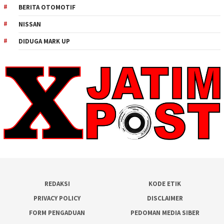
BERITA OTOMOTIF
NISSAN
DIDUGA MARK UP
REDAKSI
KODE ETIK
PRIVACY POLICY
DISCLAIMER
FORM PENGADUAN
PEDOMAN MEDIA SIBER