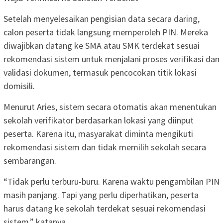
Setelah menyelesaikan pengisian data secara daring,
calon peserta tidak langsung memperoleh PIN. Mereka
diwajibkan datang ke SMA atau SMK terdekat sesuai
rekomendasi sistem untuk menjalani proses verifikasi dan
validasi dokumen, termasuk pencocokan titik lokasi
domisili.
Menurut Aries, sistem secara otomatis akan menentukan
sekolah verifikator berdasarkan lokasi yang diinput
peserta. Karena itu, masyarakat diminta mengikuti
rekomendasi sistem dan tidak memilih sekolah secara
sembarangan.
“Tidak perlu terburu-buru. Karena waktu pengambilan PIN
masih panjang. Tapi yang perlu diperhatikan, peserta
harus datang ke sekolah terdekat sesuai rekomendasi
sistem,” katanya.