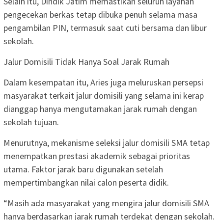
Selain itu, Dindik Jatim memastikan seluruh layanan
pengecekan berkas tetap dibuka penuh selama masa
pengambilan PIN, termasuk saat cuti bersama dan libur
sekolah.
Jalur Domisili Tidak Hanya Soal Jarak Rumah
Dalam kesempatan itu, Aries juga meluruskan persepsi
masyarakat terkait jalur domisili yang selama ini kerap
dianggap hanya mengutamakan jarak rumah dengan
sekolah tujuan.
Menurutnya, mekanisme seleksi jalur domisili SMA tetap
menempatkan prestasi akademik sebagai prioritas
utama. Faktor jarak baru digunakan setelah
mempertimbangkan nilai calon peserta didik.
“Masih ada masyarakat yang mengira jalur domisili SMA
hanya berdasarkan jarak rumah terdekat dengan sekolah.