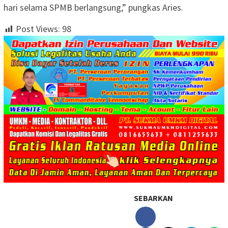
hari selama SPMB berlangsung,” pungkas Aries.
Post Views:
98
SEBARKAN