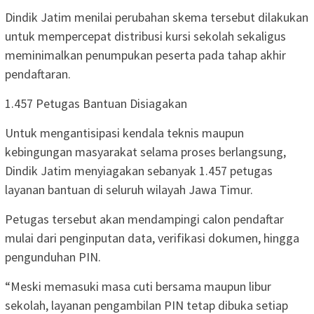
Dindik Jatim menilai perubahan skema tersebut dilakukan
untuk mempercepat distribusi kursi sekolah sekaligus
meminimalkan penumpukan peserta pada tahap akhir
pendaftaran.
1.457 Petugas Bantuan Disiagakan
Untuk mengantisipasi kendala teknis maupun
kebingungan masyarakat selama proses berlangsung,
Dindik Jatim menyiagakan sebanyak 1.457 petugas
layanan bantuan di seluruh wilayah Jawa Timur.
Petugas tersebut akan mendampingi calon pendaftar
mulai dari penginputan data, verifikasi dokumen, hingga
pengunduhan PIN.
“Meski memasuki masa cuti bersama maupun libur
sekolah, layanan pengambilan PIN tetap dibuka setiap