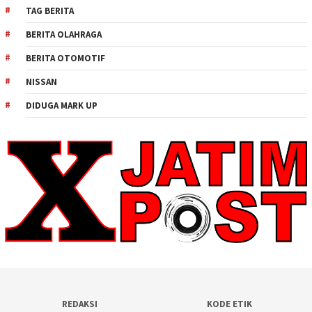
TAG BERITA
BERITA OLAHRAGA
BERITA OTOMOTIF
NISSAN
DIDUGA MARK UP
REDAKSI
KODE ETIK