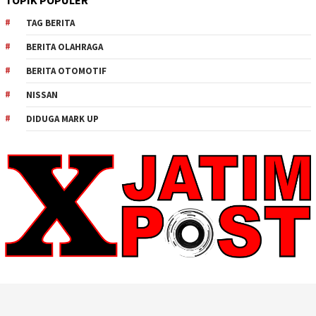
TOPIK POPULER
TAG BERITA
BERITA OLAHRAGA
BERITA OTOMOTIF
NISSAN
DIDUGA MARK UP